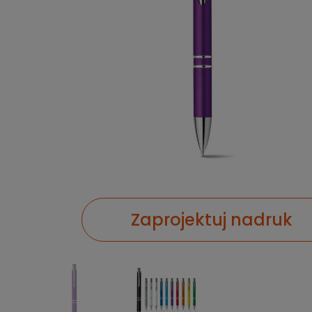
Zaprojektuj nadruk