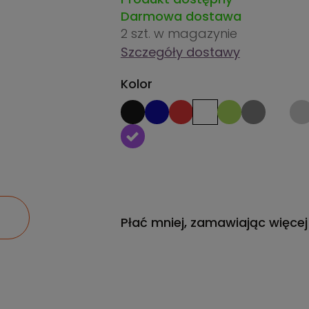
Darmowa dostawa
2 szt.
w magazynie
Szczegóły dostawy
Kolor
Płać mniej, zamawiając więcej