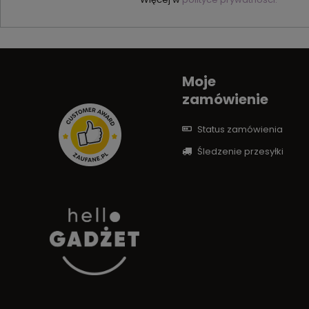
Moje
zamówienie
Status zamówienia
Śledzenie przesyłki