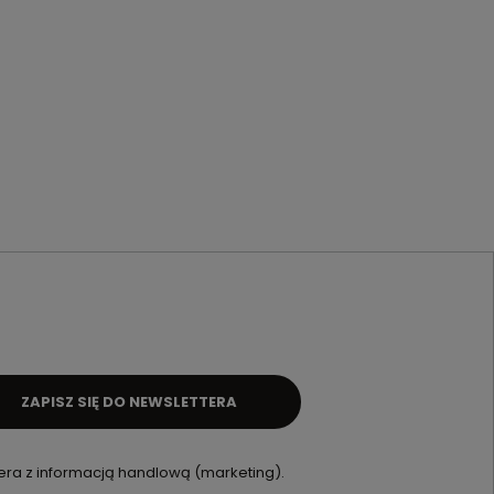
ZAPISZ SIĘ DO NEWSLETTERA
ra z informacją handlową (marketing).