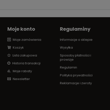
Moje konto
Regulaminy
Moje zamówienia
Informacje o sklepie
Koszyk
Wysyłka
Lista zakupowa
Sposoby płatności i
prowizje
Historia transakcji
Regulamin
Moje rabaty
Polityka prywatności
Newsletter
Reklamacje i zwroty