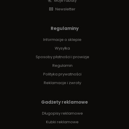
Moje rabaty
Newsletter
Regulaminy
Informacje o sklepie
Wysyłka
Sposoby płatności i prowizje
Regulamin
Polityka prywatności
Reklamacje i zwroty
Gadżety reklamowe
Długopisy reklamowe
Kubki reklamowe