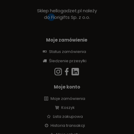
Sklep hellogadzet.pl należy
do
Fiorigifts Sp. z o.o.
Moje zamówienie
Status zamówienia
Śledzenie przesyłki
Moje konto
Moje zamówienia
Koszyk
Lista zakupowa
Historia transakcji