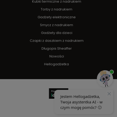
Kubki termiczne z nadrukiem
Torby z nadrukiem
Gadżety elektroniczne
Smycz z nadrukiem
Gadżety dla dzieci
Czapki z daszkiem z nadrukiem
Długopis Sheaffer
Nowości
Hellogadżetka