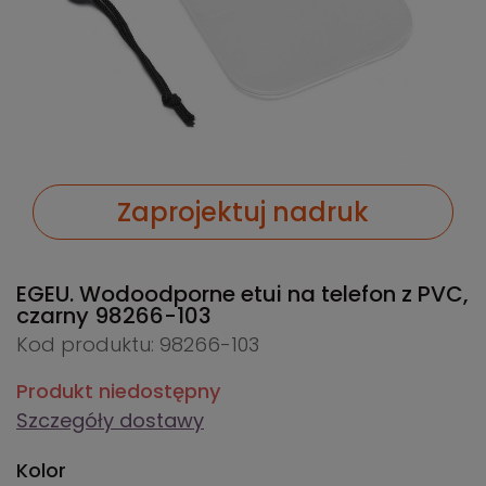
Zaprojektuj nadruk
EGEU. Wodoodporne etui na telefon z PVC,
czarny
98266-103
Kod produktu: 98266-103
Produkt niedostępny
Szczegóły dostawy
Kolor