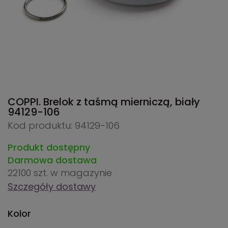
COPPI. Brelok z taśmą mierniczą, biały
94129-106
Kod produktu: 94129-106
Produkt dostępny
Darmowa dostawa
22100 szt.
w magazynie
Szczegóły dostawy
Kolor