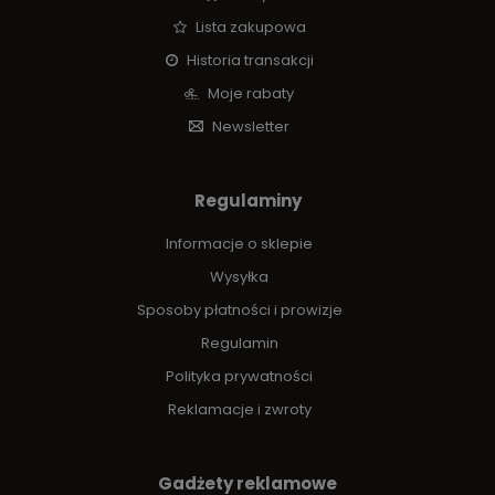
Lista zakupowa
Historia transakcji
Moje rabaty
Newsletter
Regulaminy
Informacje o sklepie
Wysyłka
Sposoby płatności i prowizje
Regulamin
Polityka prywatności
Reklamacje i zwroty
Gadżety reklamowe