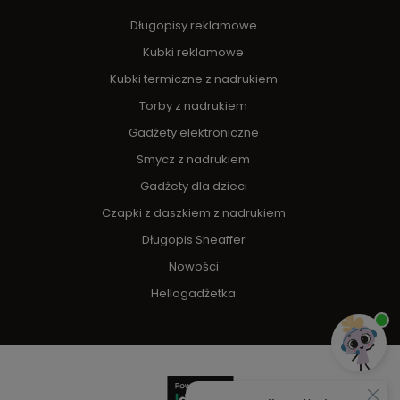
Długopisy reklamowe
Kubki reklamowe
Kubki termiczne z nadrukiem
Torby z nadrukiem
Gadżety elektroniczne
Smycz z nadrukiem
Gadżety dla dzieci
Czapki z daszkiem z nadrukiem
Długopis Sheaffer
Nowości
Hellogadżetka