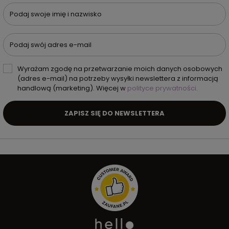
Podaj swoje imię i nazwisko
Podaj swój adres e-mail
Wyrażam zgodę na przetwarzanie moich danych osobowych
(adres e-mail) na potrzeby wysyłki newslettera z informacją
handlową (marketing). Więcej w
polityce prywatności.
ZAPISZ SIĘ DO NEWSLETTERA