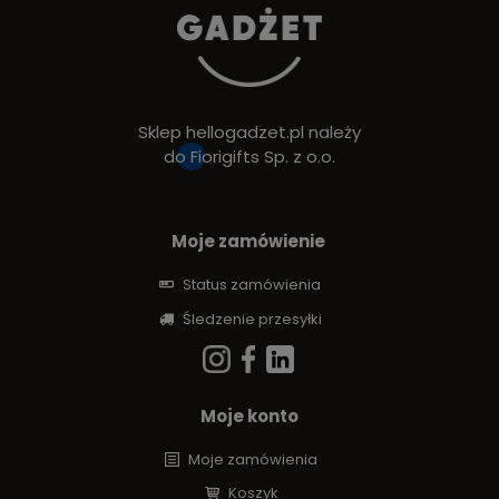
Sklep hellogadzet.pl należy
do
Fiorigifts Sp. z o.o.
Moje zamówienie
Status zamówienia
Śledzenie przesyłki
Moje konto
Moje zamówienia
Koszyk