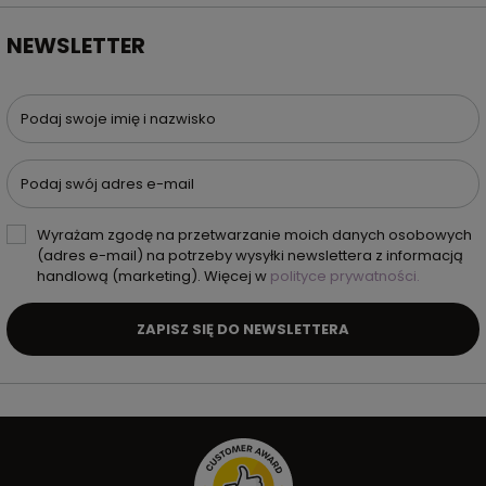
NEWSLETTER
Podaj swoje imię i nazwisko
Podaj swój adres e-mail
Wyrażam zgodę na przetwarzanie moich danych osobowych
(adres e-mail) na potrzeby wysyłki newslettera z informacją
handlową (marketing). Więcej w
polityce prywatności.
ZAPISZ SIĘ DO NEWSLETTERA