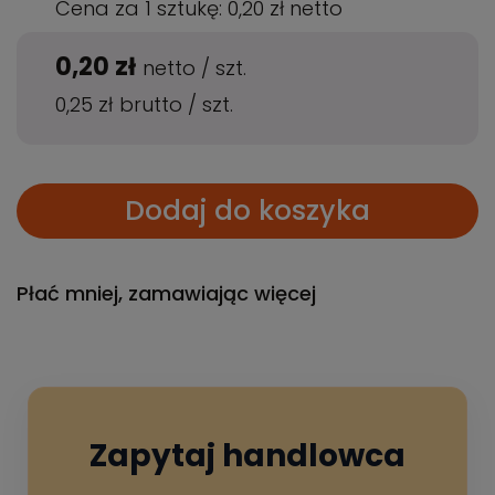
Cena za 1 sztukę:
0,20 zł
netto
0,20 zł
netto
/
szt.
0,25 zł
brutto
/
szt.
Dodaj do koszyka
Płać mniej, zamawiając więcej
Zapytaj handlowca