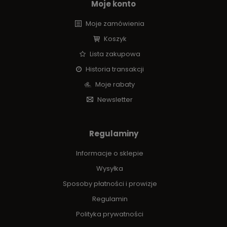
Moje konto
Moje zamówienia
Koszyk
Lista zakupowa
Historia transakcji
Moje rabaty
Newsletter
Regulaminy
Informacje o sklepie
Wysyłka
Sposoby płatności i prowizje
Regulamin
Polityka prywatności