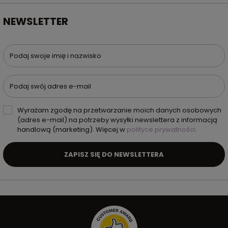
NEWSLETTER
Podaj swoje imię i nazwisko
Podaj swój adres e-mail
Wyrażam zgodę na przetwarzanie moich danych osobowych
(adres e-mail) na potrzeby wysyłki newslettera z informacją
handlową (marketing). Więcej w
polityce prywatności.
ZAPISZ SIĘ DO NEWSLETTERA