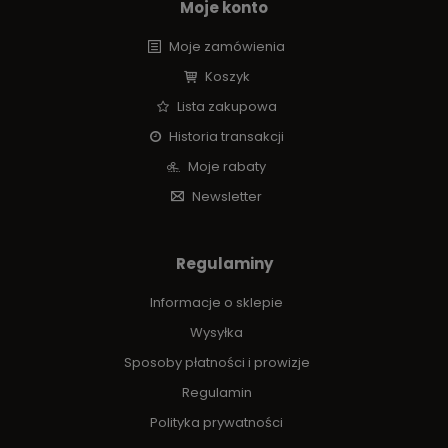
Moje konto
Moje zamówienia
Koszyk
Lista zakupowa
Historia transakcji
Moje rabaty
Newsletter
Regulaminy
Informacje o sklepie
Wysyłka
Sposoby płatności i prowizje
Regulamin
Polityka prywatności