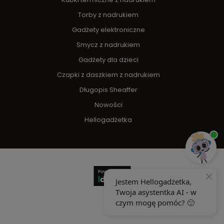
Torby z nadrukiem
Gadżety elektroniczne
Smycz z nadrukiem
Gadżety dla dzieci
Czapki z daszkiem z nadrukiem
Długopis Sheaffer
Nowości
Hellogadżetka