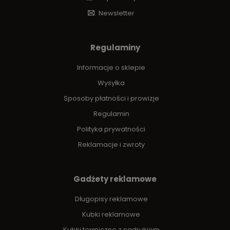
Newsletter
Regulaminy
Informacje o sklepie
Wysyłka
Sposoby płatności i prowizje
Regulamin
Polityka prywatności
Reklamacje i zwroty
Gadżety reklamowe
Długopisy reklamowe
Kubki reklamowe
Kubki termiczne z nadrukiem