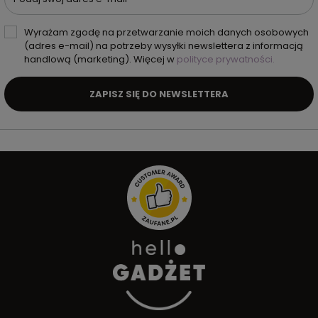
Wyrażam zgodę na przetwarzanie moich danych osobowych
(adres e-mail) na potrzeby wysyłki newslettera z informacją
handlową (marketing). Więcej w
polityce prywatności.
ZAPISZ SIĘ DO NEWSLETTERA