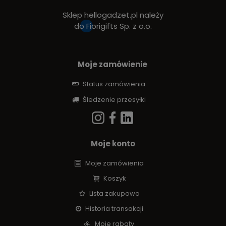
Sklep hellogadzet.pl należy
do
Fiorigifts Sp. z o.o.
Moje zamówienie
Status zamówienia
Śledzenie przesyłki
Moje konto
Moje zamówienia
Koszyk
Lista zakupowa
Historia transakcji
Moje rabaty