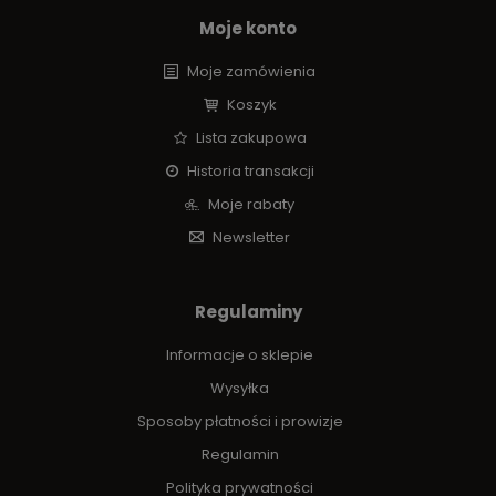
Moje konto
Moje zamówienia
Koszyk
Lista zakupowa
Historia transakcji
Moje rabaty
Newsletter
Regulaminy
Informacje o sklepie
Wysyłka
Sposoby płatności i prowizje
Regulamin
Polityka prywatności