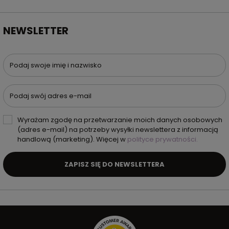
NEWSLETTER
Podaj swoje imię i nazwisko
Podaj swój adres e-mail
Wyrażam zgodę na przetwarzanie moich danych osobowych
(adres e-mail) na potrzeby wysyłki newslettera z informacją
handlową (marketing). Więcej w
polityce prywatności.
ZAPISZ SIĘ DO NEWSLETTERA