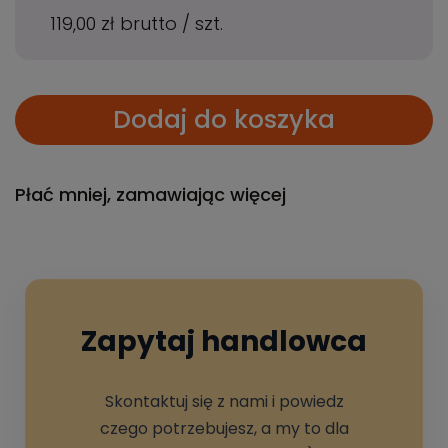
119,00 zł
brutto
/
szt.
Dodaj do koszyka
Płać mniej, zamawiając więcej
Zapytaj handlowca
Skontaktuj się z nami i powiedz
czego potrzebujesz, a my to dla