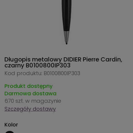
Długopis metalowy DIDIER Pierre Cardin,
czarny
B0100800IP303
Kod produktu: B0100800IP303
Produkt dostępny
Darmowa dostawa
670 szt.
w magazynie
Szczegóły dostawy
Kolor