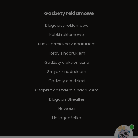
Gadżety reklamowe
Długopisy reklamowe
Kubki reklamowe
Kubki termiczne z nadrukiem
Torby z nadrukiem
Gadżety elektroniczne
Smycz z nadrukiem
Gadżety dla dzieci
Czapki z daszkiem z nadrukiem
Długopis Sheaffer
Nowości
Hellogadżetka