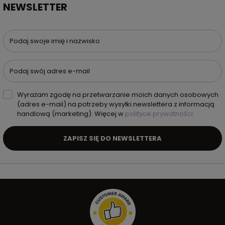
NEWSLETTER
Podaj swoje imię i nazwisko
Podaj swój adres e-mail
Wyrażam zgodę na przetwarzanie moich danych osobowych
(adres e-mail) na potrzeby wysyłki newslettera z informacją
handlową (marketing). Więcej w
polityce prywatności.
ZAPISZ SIĘ DO NEWSLETTERA