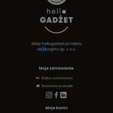
Sklep hellogadzet.pl należy
do
Fiorigifts Sp. z o.o.
Moje zamówienie
Status zamówienia
Śledzenie przesyłki
Moje konto