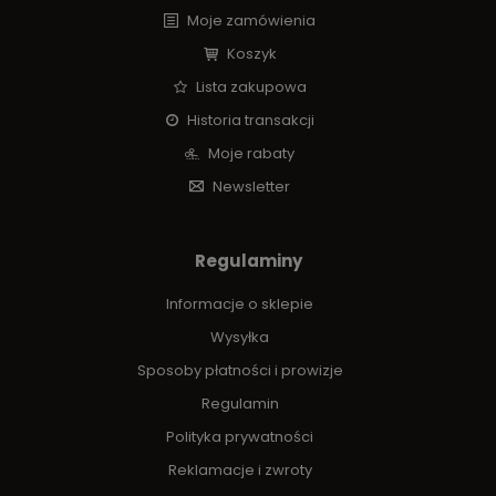
Moje zamówienia
Koszyk
Lista zakupowa
Historia transakcji
Moje rabaty
Newsletter
Regulaminy
Informacje o sklepie
Wysyłka
Sposoby płatności i prowizje
Regulamin
Polityka prywatności
Reklamacje i zwroty