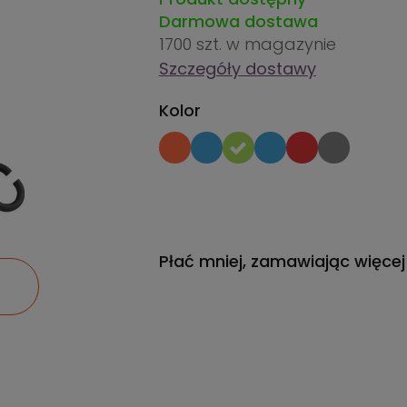
Darmowa dostawa
1700 szt.
w magazynie
Szczegóły dostawy
Kolor
Płać mniej, zamawiając więcej