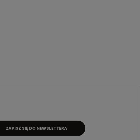
ZAPISZ SIĘ DO NEWSLETTERA