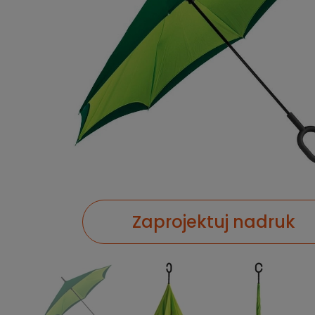
Zaprojektuj nadruk