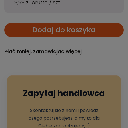
8,98 zł
brutto
/
szt.
Dodaj do koszyka
Płać mniej, zamawiając więcej
Zapytaj handlowca
Skontaktuj się z nami i powiedz
czego potrzebujesz, a my to dla
Ciebie zorganizujemy :)