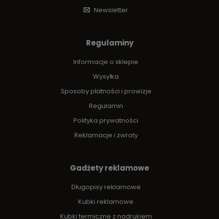
Newsletter
Regulaminy
Informacje o sklepie
Wysyłka
Sposoby płatności i prowizje
Regulamin
Polityka prywatności
Reklamacje i zwroty
Gadżety reklamowe
Długopisy reklamowe
Kubki reklamowe
Kubki termiczne z nadrukiem