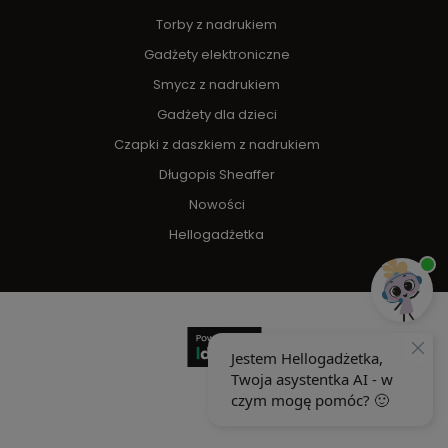
Torby z nadrukiem
Gadżety elektroniczne
Smycz z nadrukiem
Gadżety dla dzieci
Czapki z daszkiem z nadrukiem
Długopis Sheaffer
Nowości
Hellogadżetka