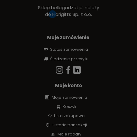
Sklep hellogadzet.pl należy
do
Fiorigifts Sp. z o.o.
Moje zamówienie
Status zamówienia
Śledzenie przesyłki
Moje konto
Moje zamówienia
Koszyk
Lista zakupowa
Historia transakcji
Moje rabaty