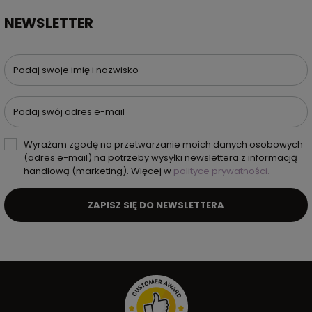
NEWSLETTER
Podaj swoje imię i nazwisko
Podaj swój adres e-mail
Wyrażam zgodę na przetwarzanie moich danych osobowych
(adres e-mail) na potrzeby wysyłki newslettera z informacją
handlową (marketing). Więcej w
polityce prywatności.
ZAPISZ SIĘ DO NEWSLETTERA