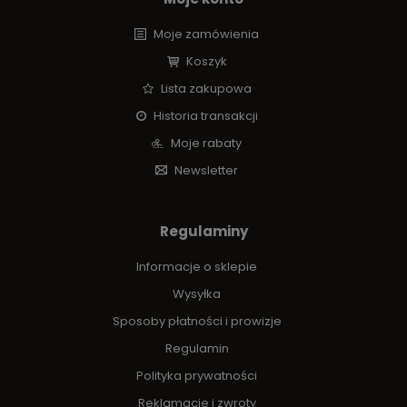
Moje zamówienia
Koszyk
Lista zakupowa
Historia transakcji
Moje rabaty
Newsletter
Regulaminy
Informacje o sklepie
Wysyłka
Sposoby płatności i prowizje
Regulamin
Polityka prywatności
Reklamacje i zwroty