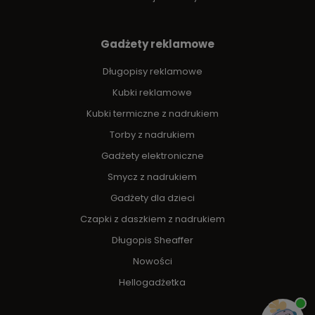
Gadżety reklamowe
Długopisy reklamowe
Kubki reklamowe
Kubki termiczne z nadrukiem
Torby z nadrukiem
Gadżety elektroniczne
Smycz z nadrukiem
Gadżety dla dzieci
Czapki z daszkiem z nadrukiem
Długopis Sheaffer
Nowości
Hellogadżetka