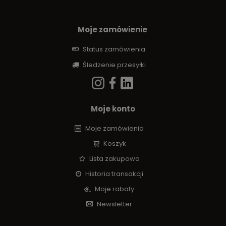
Moje zamówienie
Status zamówienia
Śledzenie przesyłki
Moje konto
Moje zamówienia
Koszyk
Lista zakupowa
Historia transakcji
Moje rabaty
Newsletter