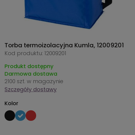
Torba termoizolacyjna Kumla,
12009201
Kod produktu: 12009201
Produkt dostępny
Darmowa dostawa
2100 szt.
w magazynie
Szczegóły dostawy
Kolor