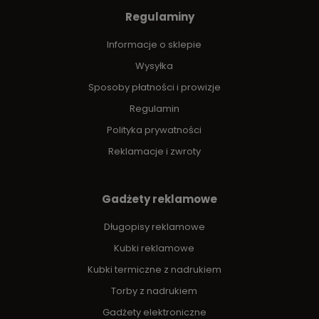
Regulaminy
Informacje o sklepie
Wysyłka
Sposoby płatności i prowizje
Regulamin
Polityka prywatności
Reklamacje i zwroty
Gadżety reklamowe
Długopisy reklamowe
Kubki reklamowe
Kubki termiczne z nadrukiem
Torby z nadrukiem
Gadżety elektroniczne