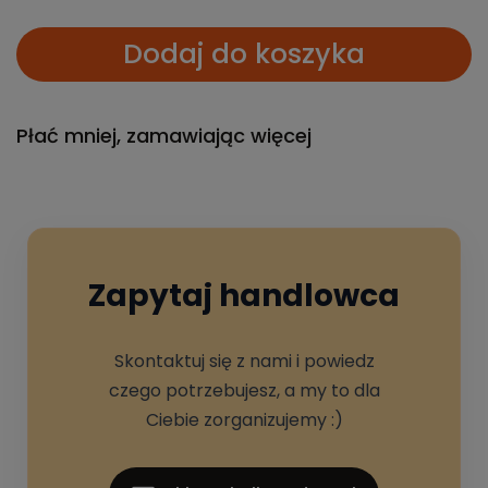
Dodaj do koszyka
Płać mniej, zamawiając więcej
Zapytaj handlowca
Skontaktuj się z nami i powiedz
czego potrzebujesz, a my to dla
Ciebie zorganizujemy :)