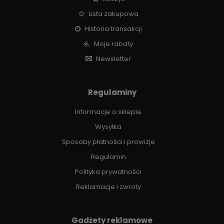
Lista zakupowa
Historia transakcji
Moje rabaty
Newsletter
Regulaminy
Informacje o sklepie
Wysyłka
Sposoby płatności i prowizje
Regulamin
Polityka prywatności
Reklamacje i zwroty
Gadżety reklamowe