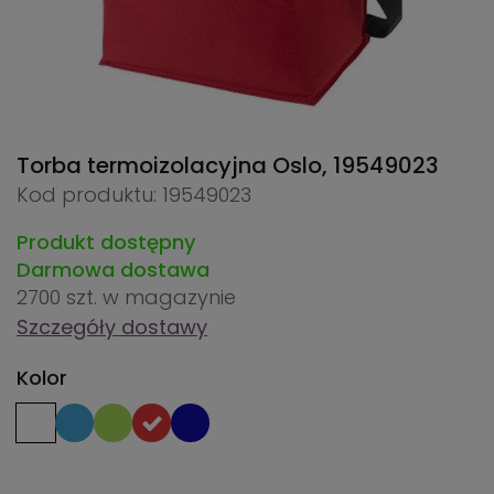
Torba termoizolacyjna Oslo,
19549023
Kod produktu: 19549023
Produkt dostępny
Darmowa dostawa
2700 szt.
w magazynie
Szczegóły dostawy
Kolor