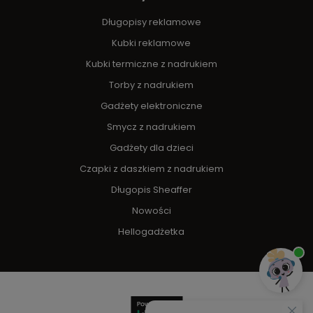
Długopisy reklamowe
Kubki reklamowe
Kubki termiczne z nadrukiem
Torby z nadrukiem
Gadżety elektroniczne
Smycz z nadrukiem
Gadżety dla dzieci
Czapki z daszkiem z nadrukiem
Długopis Sheaffer
Nowości
Hellogadżetka