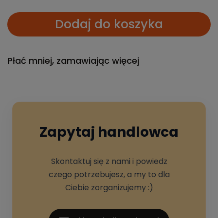
Dodaj do koszyka
Płać mniej, zamawiając więcej
Zapytaj handlowca
Skontaktuj się z nami i powiedz
czego potrzebujesz, a my to dla
Ciebie zorganizujemy :)