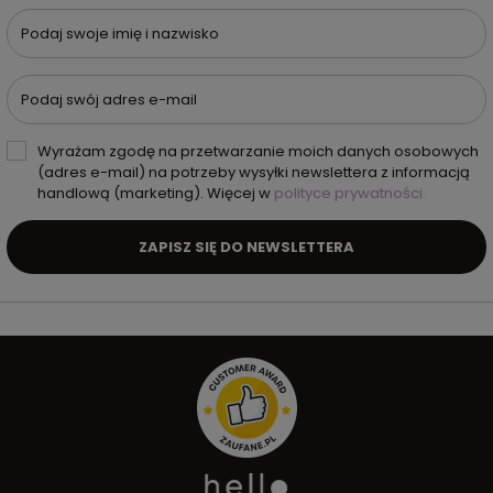
Podaj swoje imię i nazwisko
Podaj swój adres e-mail
Wyrażam zgodę na przetwarzanie moich danych osobowych
(adres e-mail) na potrzeby wysyłki newslettera z informacją
handlową (marketing). Więcej w
polityce prywatności.
ZAPISZ SIĘ DO NEWSLETTERA