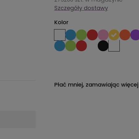
Szczegóły dostawy
Kolor
Płać mniej, zamawiając więcej