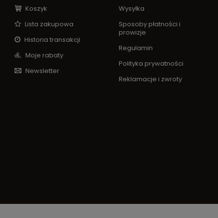
Koszyk
Wysyłka
Lista zakupowa
Sposoby płatności i
prowizje
Historia transakcji
Regulamin
Moje rabaty
Polityka prywatności
Newsletter
Reklamacje i zwroty