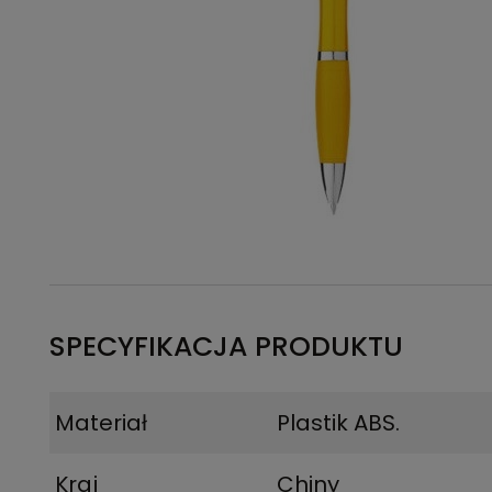
SPECYFIKACJA PRODUKTU
Materiał
Plastik ABS.
Kraj
Chiny