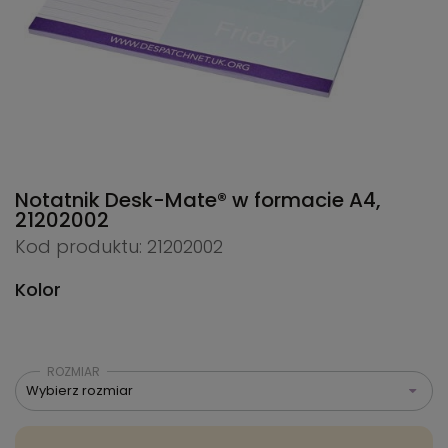
Notatnik Desk-Mate® w formacie A4,
21202002
Kod produktu: 21202002
Kolor
ROZMIAR
Wybierz rozmiar