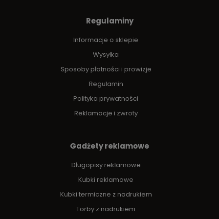
Regulaminy
Informacje o sklepie
Wysyłka
Sposoby płatności i prowizje
Regulamin
Polityka prywatności
Reklamacje i zwroty
Gadżety reklamowe
Długopisy reklamowe
Kubki reklamowe
Kubki termiczne z nadrukiem
Torby z nadrukiem