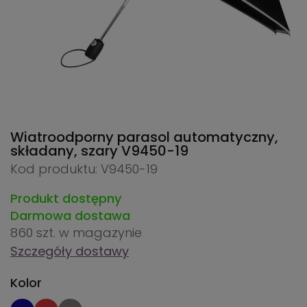
Wiatroodporny parasol automatyczny,
składany, szary
V9450-19
Kod produktu: V9450-19
Produkt dostępny
Darmowa dostawa
860 szt.
w magazynie
Szczegóły dostawy
Kolor