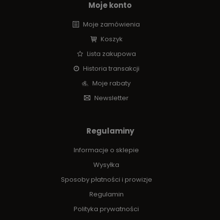
Moje konto
Moje zamówienia
Koszyk
Lista zakupowa
Historia transakcji
Moje rabaty
Newsletter
Regulaminy
Informacje o sklepie
Wysyłka
Sposoby płatności i prowizje
Regulamin
Polityka prywatności