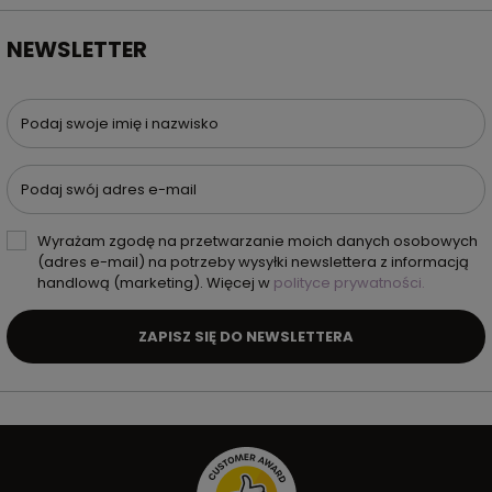
NEWSLETTER
Podaj swoje imię i nazwisko
Podaj swój adres e-mail
Wyrażam zgodę na przetwarzanie moich danych osobowych
(adres e-mail) na potrzeby wysyłki newslettera z informacją
handlową (marketing). Więcej w
polityce prywatności.
ZAPISZ SIĘ DO NEWSLETTERA