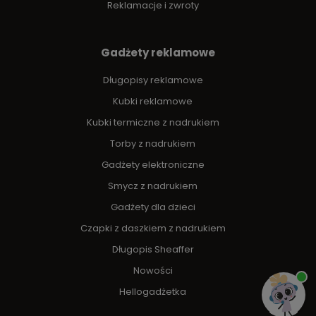
Reklamacje i zwroty
Gadżety reklamowe
Długopisy reklamowe
Kubki reklamowe
Kubki termiczne z nadrukiem
Torby z nadrukiem
Gadżety elektroniczne
Smycz z nadrukiem
Gadżety dla dzieci
Czapki z daszkiem z nadrukiem
Długopis Sheaffer
Nowości
Hellogadżetka