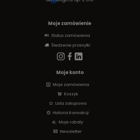
Moje zamówienie
Status zamówienia
Śledzenie przesyłki
Moje konto
Moje zamówienia
Koszyk
Lista zakupowa
Historia transakcji
Moje rabaty
Newsletter