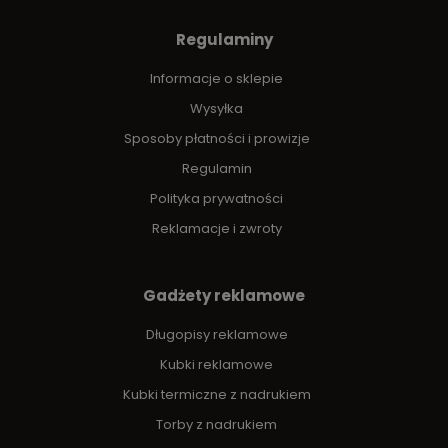
Regulaminy
Informacje o sklepie
Wysyłka
Sposoby płatności i prowizje
Regulamin
Polityka prywatności
Reklamacje i zwroty
Gadżety reklamowe
Długopisy reklamowe
Kubki reklamowe
Kubki termiczne z nadrukiem
Torby z nadrukiem