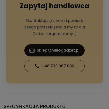
Zapytaj handlowca
Skontaktuj się z nami i powiedz
czego potrzebujesz, a my to dla
Ciebie zorganizujemy :)
sklep@hellogadzet.pl
+48 733 367 006
SPECYFIKACJA PRODUKTU