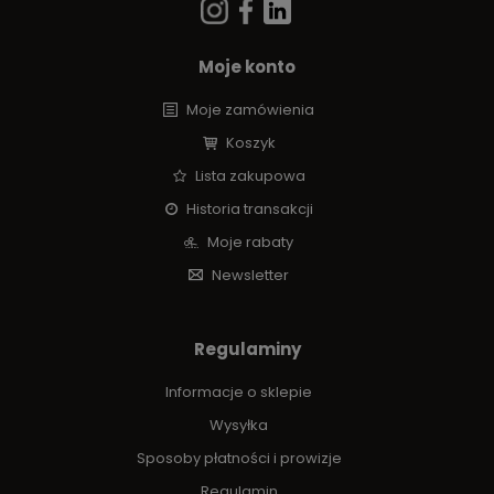
Moje konto
Moje zamówienia
Koszyk
Lista zakupowa
Historia transakcji
Moje rabaty
Newsletter
Regulaminy
Informacje o sklepie
Wysyłka
Sposoby płatności i prowizje
Regulamin