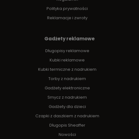
Polityka prywatności
Reklamacje i zwroty
Gadżety reklamowe
Długopisy reklamowe
Kubki reklamowe
Kubki termiczne z nadrukiem
Torby z nadrukiem
Gadżety elektroniczne
Smycz z nadrukiem
Gadżety dla dzieci
Czapki z daszkiem z nadrukiem
Długopis Sheaffer
Nowości