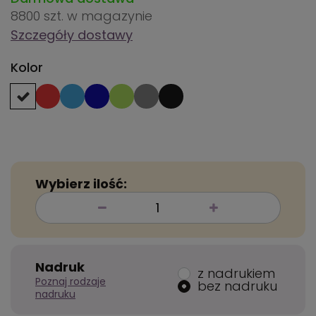
8800 szt.
w magazynie
Szczegóły dostawy
Kolor
Wybierz ilość:
Nadruk
z nadrukiem
Poznaj rodzaje
bez nadruku
nadruku