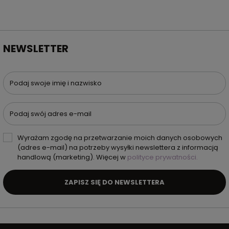
NEWSLETTER
Podaj swoje imię i nazwisko
Podaj swój adres e-mail
Wyrażam zgodę na przetwarzanie moich danych osobowych
(adres e-mail) na potrzeby wysyłki newslettera z informacją
handlową (marketing). Więcej w
polityce prywatności.
ZAPISZ SIĘ DO NEWSLETTERA