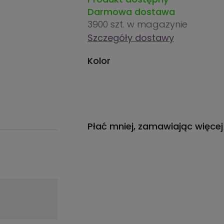
Darmowa dostawa
3900 szt.
w magazynie
Szczegóły dostawy
Kolor
Płać mniej, zamawiając więcej