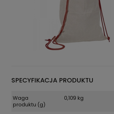
SPECYFIKACJA PRODUKTU
Waga
0,109 kg
produktu (g)