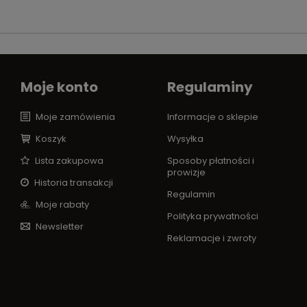
Moje konto
Regulaminy
Moje zamówienia
Informacje o sklepie
Koszyk
Wysyłka
Lista zakupowa
Sposoby płatności i
prowizje
Historia transakcji
Regulamin
Moje rabaty
Polityka prywatności
Newsletter
Reklamacje i zwroty