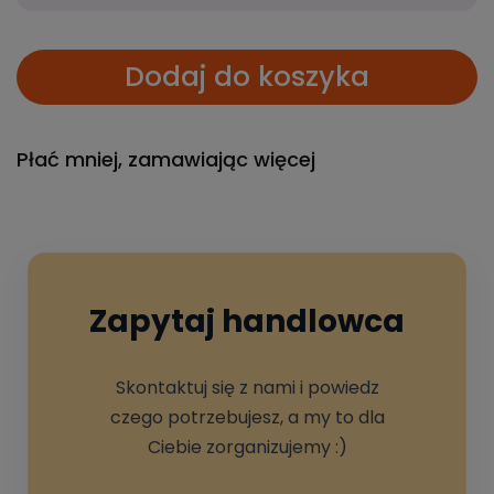
Dodaj do koszyka
Płać mniej, zamawiając więcej
Zapytaj handlowca
Skontaktuj się z nami i powiedz
czego potrzebujesz, a my to dla
Ciebie zorganizujemy :)