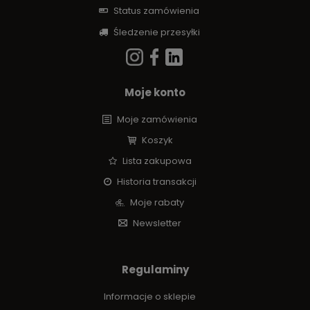
Status zamówienia
Śledzenie przesyłki
Moje konto
Moje zamówienia
Koszyk
Lista zakupowa
Historia transakcji
Moje rabaty
Newsletter
Regulaminy
Informacje o sklepie