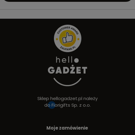
Sklep hellogadzet.pl należy
do
Fiorigifts Sp. z o.o.
Moje zamówienie