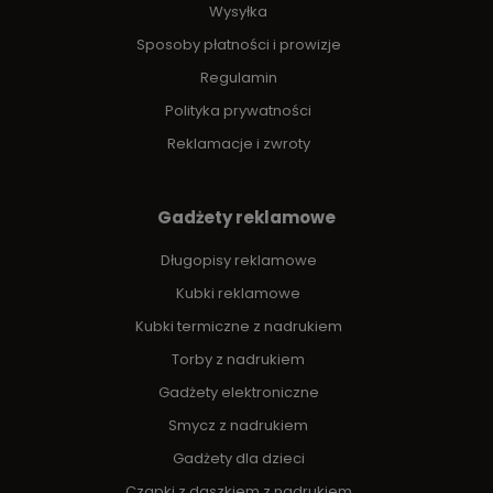
Wysyłka
Sposoby płatności i prowizje
Regulamin
Polityka prywatności
Reklamacje i zwroty
Gadżety reklamowe
Długopisy reklamowe
Kubki reklamowe
Kubki termiczne z nadrukiem
Torby z nadrukiem
Gadżety elektroniczne
Smycz z nadrukiem
Gadżety dla dzieci
Czapki z daszkiem z nadrukiem