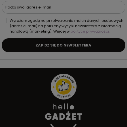
Podaj swój adres e-mail
Wyrażam zgodę na przetwarzanie moich danych osobowych
(adres e-mail) na potrzeby wysyłki newslettera z informacją
handlową (marketing). Więcej w
polityce prywatności.
ZAPISZ SIĘ DO NEWSLETTERA