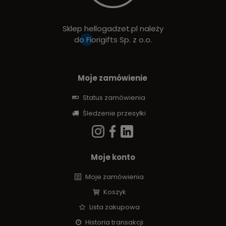
Sklep hellogadzet.pl należy
do
Fiorigifts Sp. z o.o.
Moje zamówienie
Status zamówienia
Śledzenie przesyłki
Moje konto
Moje zamówienia
Koszyk
Lista zakupowa
Historia transakcji