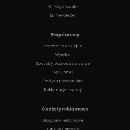
Moje rabaty
Newsletter
Regulaminy
Informacje o sklepie
Wysyłka
Sposoby płatności i prowizje
Regulamin
Polityka prywatności
Reklamacje i zwroty
Gadżety reklamowe
Długopisy reklamowe
Kubki reklamowe