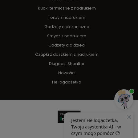
Kubki termiczne z nadrukiem
Torby z nadrukiem
Gadżety elektroniczne
Smycz z nadrukiem
Gadżety dla dzieci
Czapki z daszkiem z nadrukiem
Długopis Sheaffer
Nowości
Hellogadżetka