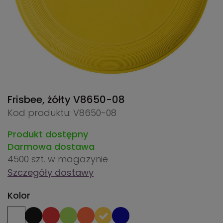
Frisbee, żółty
V8650-08
Kod produktu: V8650-08
Produkt dostępny
Darmowa dostawa
4500 szt.
w magazynie
Szczegóły dostawy
Kolor