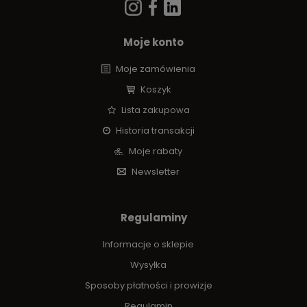
Moje konto
Moje zamówienia
Koszyk
Lista zakupowa
Historia transakcji
Moje rabaty
Newsletter
Regulaminy
Informacje o sklepie
Wysyłka
Sposoby płatności i prowizje
Regulamin