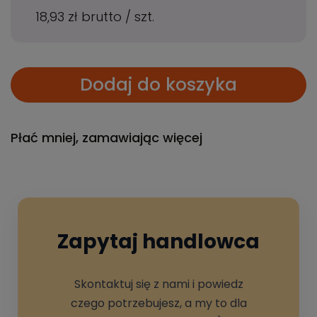
18,93 zł
brutto
/
szt.
Dodaj do koszyka
Płać mniej, zamawiając więcej
Zapytaj handlowca
Skontaktuj się z nami i powiedz
czego potrzebujesz, a my to dla