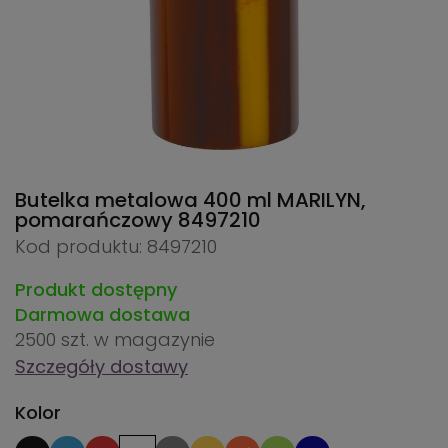
Butelka metalowa 400 ml MARILYN,
pomarańczowy
8497210
Kod produktu: 8497210
Produkt dostępny
Darmowa dostawa
2500 szt.
w magazynie
Szczegóły dostawy
Kolor