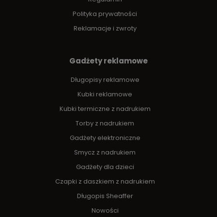
Polityka prywatności
Reklamacje i zwroty
Gadżety reklamowe
Długopisy reklamowe
Kubki reklamowe
Kubki termiczne z nadrukiem
Torby z nadrukiem
Gadżety elektroniczne
Smycz z nadrukiem
Gadżety dla dzieci
Czapki z daszkiem z nadrukiem
Długopis Sheaffer
Nowości