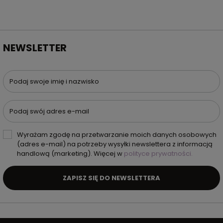
NEWSLETTER
Podaj swoje imię i nazwisko
Podaj swój adres e-mail
Wyrażam zgodę na przetwarzanie moich danych osobowych
(adres e-mail) na potrzeby wysyłki newslettera z informacją
handlową (marketing). Więcej w
polityce prywatności.
ZAPISZ SIĘ DO NEWSLETTERA