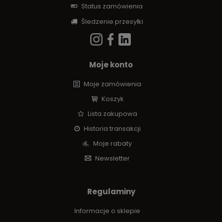
Status zamówienia
Śledzenie przesyłki
Moje konto
Moje zamówienia
Koszyk
Lista zakupowa
Historia transakcji
Moje rabaty
Newsletter
Regulaminy
Informacje o sklepie