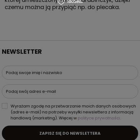
czemu można ją przypiąć np. do plecaka.
NEWSLETTER
Podaj swoje imię i nazwisko
Podaj swój adres e-mail
Wyrażam zgodę na przetwarzanie moich danych osobowych
(adres e-mail) na potrzeby wysyłki newslettera z informacją
handlową (marketing). Więcej w
polityce prywatności.
ZAPISZ SIĘ DO NEWSLETTERA