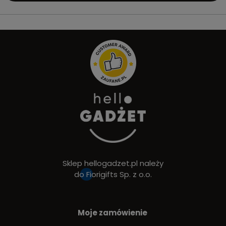
Sklep hellogadzet.pl należy
do
Fiorigifts Sp. z o.o.
Moje zamówienie