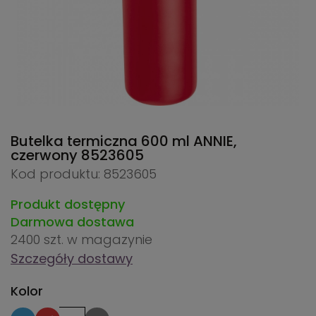
Butelka termiczna 600 ml ANNIE,
czerwony
8523605
Kod produktu: 8523605
Produkt dostępny
Darmowa dostawa
2400 szt.
w magazynie
Szczegóły dostawy
Kolor