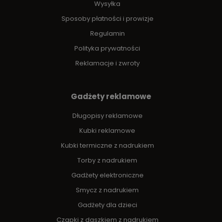
Wysyłka
Sposoby płatności i prowizje
Regulamin
Polityka prywatności
Reklamacje i zwroty
Gadżety reklamowe
Długopisy reklamowe
Kubki reklamowe
Kubki termiczne z nadrukiem
Torby z nadrukiem
Gadżety elektroniczne
Smycz z nadrukiem
Gadżety dla dzieci
Czapki z daszkiem z nadrukiem