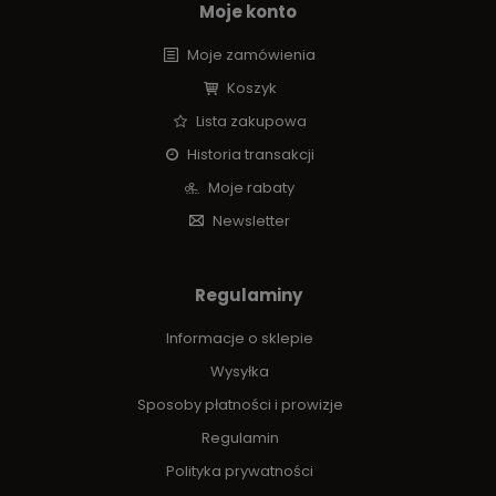
Moje konto
Moje zamówienia
Koszyk
Lista zakupowa
Historia transakcji
Moje rabaty
Newsletter
Regulaminy
Informacje o sklepie
Wysyłka
Sposoby płatności i prowizje
Regulamin
Polityka prywatności