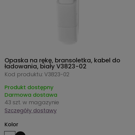
Opaska na rękę, bransoletka, kabel do
ładowania, biały
V3823-02
Kod produktu: V3823-02
Produkt dostępny
Darmowa dostawa
43 szt.
w magazynie
Szczegóły dostawy
Kolor