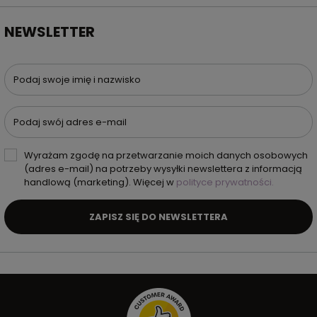
NEWSLETTER
Podaj swoje imię i nazwisko
Podaj swój adres e-mail
Wyrażam zgodę na przetwarzanie moich danych osobowych
(adres e-mail) na potrzeby wysyłki newslettera z informacją
handlową (marketing). Więcej w
polityce prywatności.
ZAPISZ SIĘ DO NEWSLETTERA