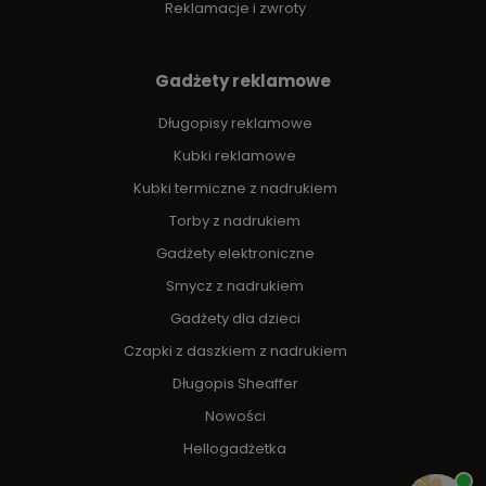
Reklamacje i zwroty
Gadżety reklamowe
Długopisy reklamowe
Kubki reklamowe
Kubki termiczne z nadrukiem
Torby z nadrukiem
Gadżety elektroniczne
Smycz z nadrukiem
Gadżety dla dzieci
Czapki z daszkiem z nadrukiem
Długopis Sheaffer
Nowości
Hellogadżetka