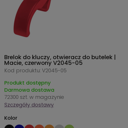
Brelok do kluczy, otwieracz do butelek |
Macie, czerwony
V2045-05
Kod produktu: V2045-05
Produkt dostępny
Darmowa dostawa
72300 szt.
w magazynie
Szczegóły dostawy
Kolor