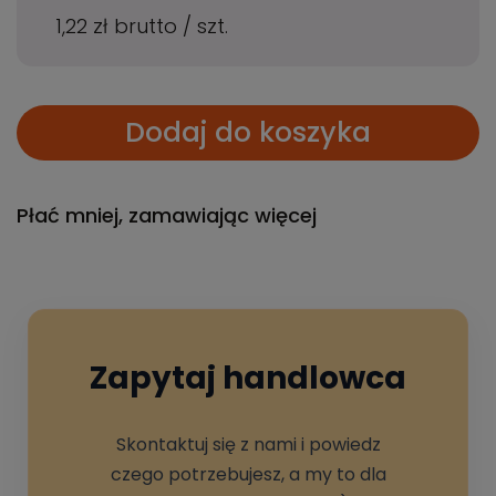
1,22 zł
brutto
/
szt.
Dodaj do koszyka
Płać mniej, zamawiając więcej
Zapytaj handlowca
Skontaktuj się z nami i powiedz
czego potrzebujesz, a my to dla