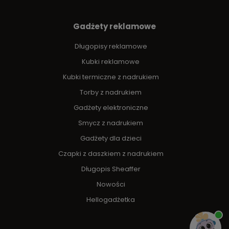
Gadżety reklamowe
Długopisy reklamowe
Kubki reklamowe
Kubki termiczne z nadrukiem
Torby z nadrukiem
Gadżety elektroniczne
Smycz z nadrukiem
Gadżety dla dzieci
Czapki z daszkiem z nadrukiem
Długopis Sheaffer
Nowości
Hellogadżetka