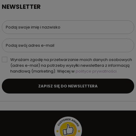
NEWSLETTER
Podaj swoje imię i nazwisko
Podaj swój adres e-mail
Wyrażam zgodę na przetwarzanie moich danych osobowych
(adres e-mail) na potrzeby wysyłki newslettera z informacją
handlową (marketing). Więcej w
polityce prywatności.
ZAPISZ SIĘ DO NEWSLETTERA