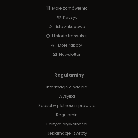
Moje zamówienia
Koszyk
Lista zakupowa
Historia transakcji
Moje rabaty
Newsletter
Regulaminy
Informacje o sklepie
Wysyłka
Sposoby płatności i prowizje
Regulamin
Polityka prywatności
Reklamacje i zwroty