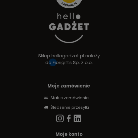
Sklep hellogadzet.pl należy
do
Fiorigifts Sp. z o.o.
Moje zamówienie
Status zamówienia
Śledzenie przesyłki
Moje konto