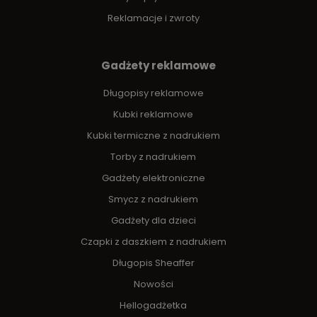
Reklamacje i zwroty
Gadżety reklamowe
Długopisy reklamowe
Kubki reklamowe
Kubki termiczne z nadrukiem
Torby z nadrukiem
Gadżety elektroniczne
Smycz z nadrukiem
Gadżety dla dzieci
Czapki z daszkiem z nadrukiem
Długopis Sheaffer
Nowości
Hellogadżetka