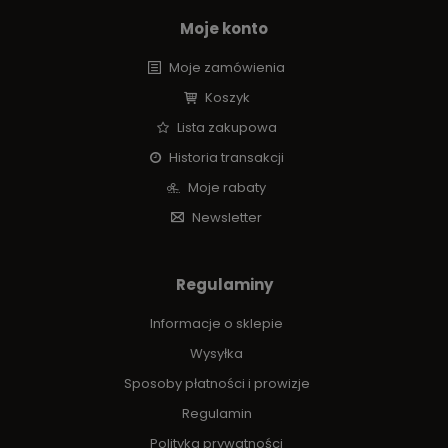
Moje konto
Moje zamówienia
Koszyk
Lista zakupowa
Historia transakcji
Moje rabaty
Newsletter
Regulaminy
Informacje o sklepie
Wysyłka
Sposoby płatności i prowizje
Regulamin
Polityka prywatności