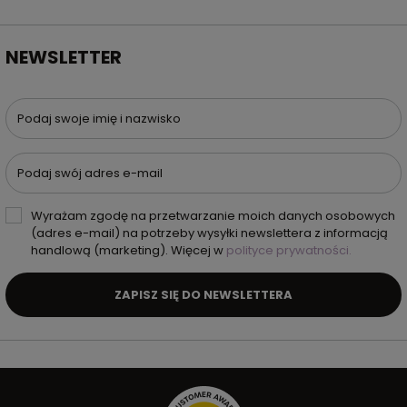
NEWSLETTER
Podaj swoje imię i nazwisko
Podaj swój adres e-mail
Wyrażam zgodę na przetwarzanie moich danych osobowych
(adres e-mail) na potrzeby wysyłki newslettera z informacją
handlową (marketing). Więcej w
polityce prywatności.
ZAPISZ SIĘ DO NEWSLETTERA