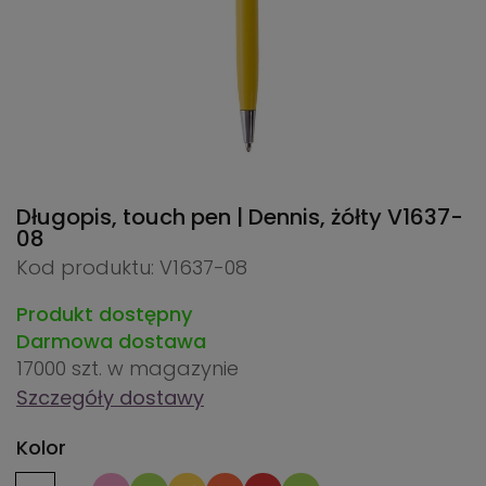
Długopis, touch pen | Dennis, żółty
V1637-
08
Kod produktu: V1637-08
Produkt dostępny
Darmowa dostawa
17000 szt.
w magazynie
Szczegóły dostawy
Kolor