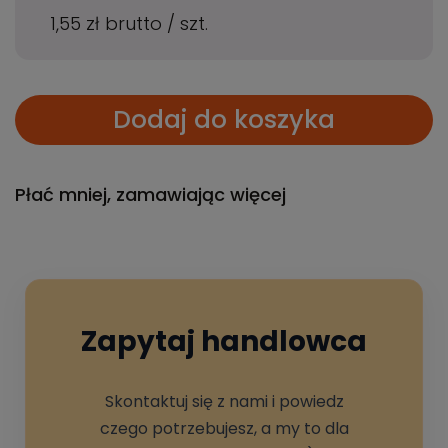
1,55 zł
brutto
/
szt.
Dodaj do koszyka
Płać mniej, zamawiając więcej
Zapytaj handlowca
Skontaktuj się z nami i powiedz
czego potrzebujesz, a my to dla