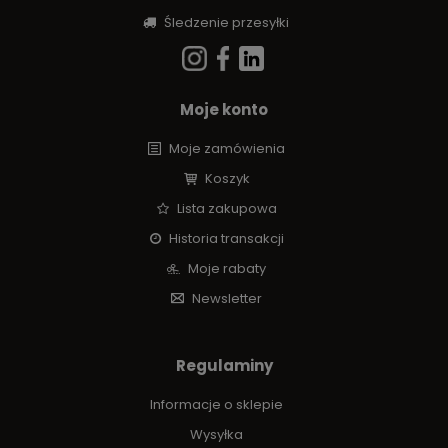
Śledzenie przesyłki
Moje konto
Moje zamówienia
Koszyk
Lista zakupowa
Historia transakcji
Moje rabaty
Newsletter
Regulaminy
Informacje o sklepie
Wysyłka