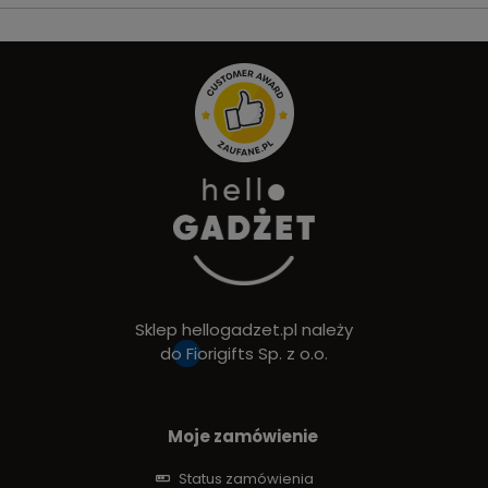
Sklep hellogadzet.pl należy
do
Fiorigifts Sp. z o.o.
Moje zamówienie
Status zamówienia