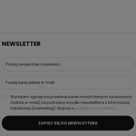
NEWSLETTER
Podaj swoje imię i nazwisko
Podaj swój adres e-mail
Wyrażam zgodę na przetwarzanie moich danych osobowych
(adres e-mail) na potrzeby wysyłki newslettera z informacją
handlową (marketing). Więcej w
polityce prywatności.
ZAPISZ SIĘ DO NEWSLETTERA