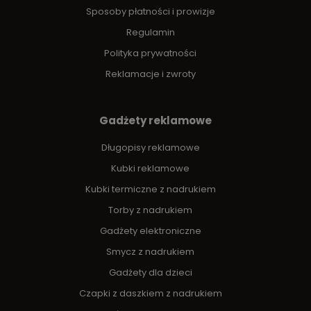
Sposoby płatności i prowizje
Regulamin
Polityka prywatności
Reklamacje i zwroty
Gadżety reklamowe
Długopisy reklamowe
Kubki reklamowe
Kubki termiczne z nadrukiem
Torby z nadrukiem
Gadżety elektroniczne
Smycz z nadrukiem
Gadżety dla dzieci
Czapki z daszkiem z nadrukiem