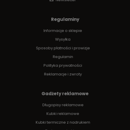
Regulaminy
Informacje o sklepie
Wysyłka
Sposoby płatności i prowizje
Regulamin
Polityka prywatności
Reklamacje i zwroty
Gadżety reklamowe
Długopisy reklamowe
Kubki reklamowe
Kubki termiczne z nadrukiem