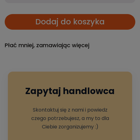
Dodaj do koszyka
Płać mniej, zamawiając więcej
Zapytaj handlowca
Skontaktuj się z nami i powiedz
czego potrzebujesz, a my to dla
Ciebie zorganizujemy :)