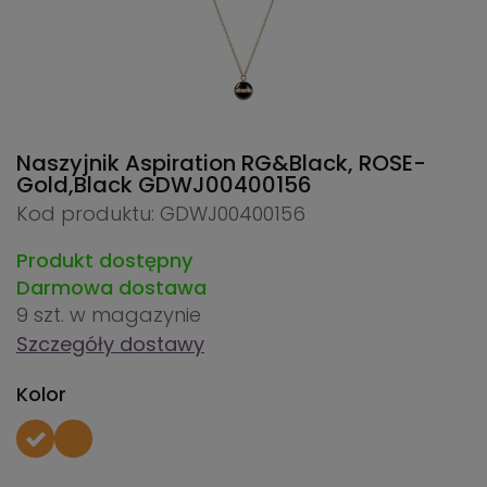
Naszyjnik Aspiration RG&Black, ROSE-
Gold,Black
GDWJ00400156
Kod produktu: GDWJ00400156
Produkt dostępny
Darmowa dostawa
9 szt.
w magazynie
Szczegóły dostawy
Kolor