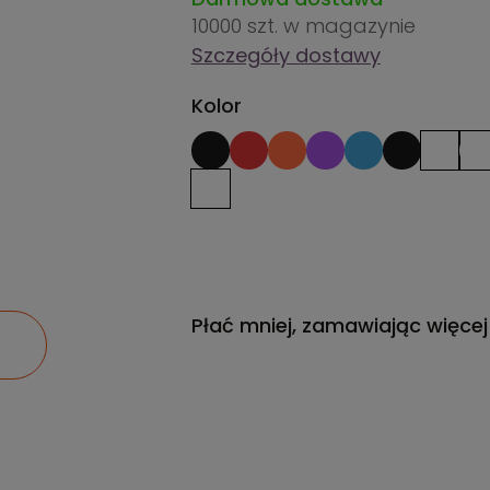
10000 szt.
w magazynie
Szczegóły dostawy
Kolor
Płać mniej, zamawiając więcej