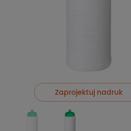
Zaprojektuj nadruk