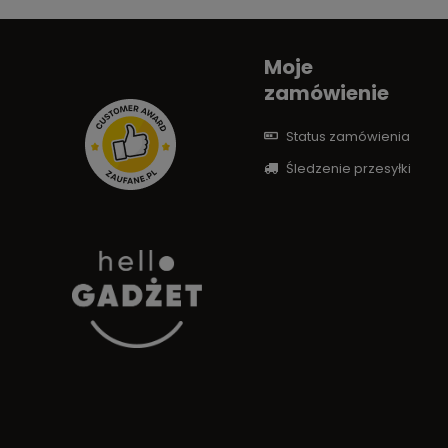
Moje
zamówienie
Status zamówienia
Śledzenie przesyłki