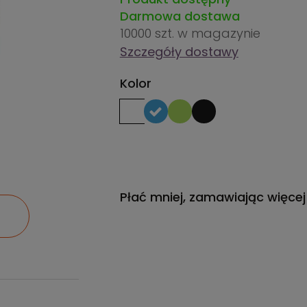
Darmowa dostawa
10000 szt.
w magazynie
Szczegóły dostawy
Kolor
Płać mniej, zamawiając więcej