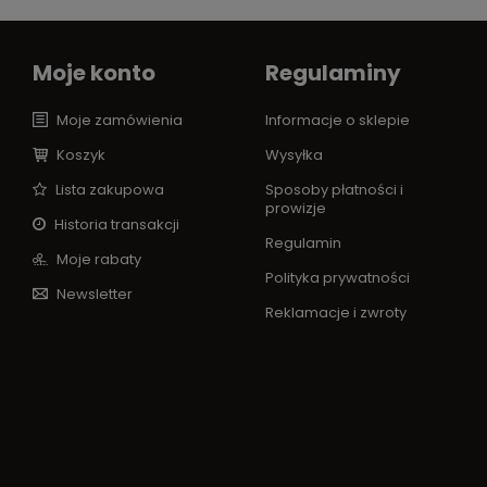
Moje konto
Regulaminy
Moje zamówienia
Informacje o sklepie
Koszyk
Wysyłka
Lista zakupowa
Sposoby płatności i
prowizje
Historia transakcji
Regulamin
Moje rabaty
Polityka prywatności
Newsletter
Reklamacje i zwroty