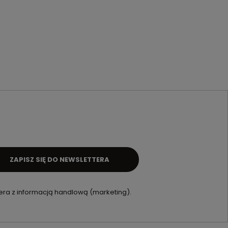
ZAPISZ SIĘ DO NEWSLETTERA
ra z informacją handlową (marketing).