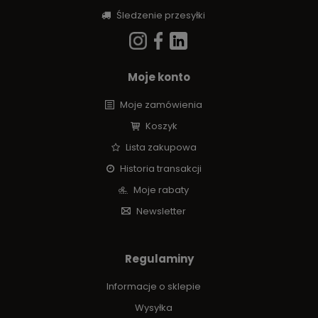
Śledzenie przesyłki
Moje konto
Moje zamówienia
Koszyk
Lista zakupowa
Historia transakcji
Moje rabaty
Newsletter
Regulaminy
Informacje o sklepie
Wysyłka