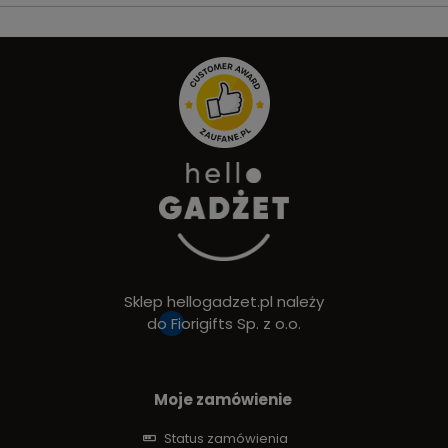
Sklep hellogadzet.pl należy
do
Fiorigifts Sp. z o.o.
Moje zamówienie
Status zamówienia