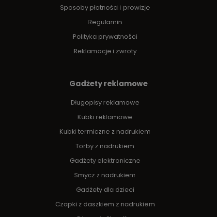
Sposoby płatności i prowizje
Regulamin
Polityka prywatności
Reklamacje i zwroty
Gadżety reklamowe
Długopisy reklamowe
Kubki reklamowe
Kubki termiczne z nadrukiem
Torby z nadrukiem
Gadżety elektroniczne
Smycz z nadrukiem
Gadżety dla dzieci
Czapki z daszkiem z nadrukiem