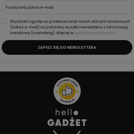
Podaj swój adres e-mail
Wyrażam zgodę na przetwarzanie moich danych osobowych
(adres e-mail) na potrzeby wysyłki newslettera z informacją
handlową (marketing). Więcej w
polityce prywatności.
ZAPISZ SIĘ DO NEWSLETTERA