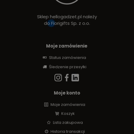
Sklep hellogadzet.pl należy
do
Fiorigifts Sp. z o.o.
Moje zamówienie
Status zamówienia
Śledzenie przesyłki
Moje konto
Moje zamówienia
Koszyk
Lista zakupowa
Historia transakcji