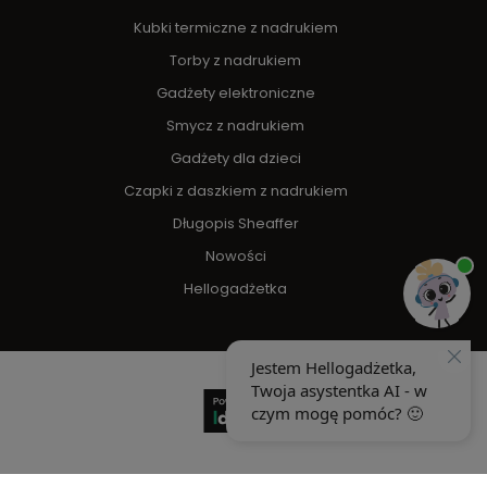
Kubki termiczne z nadrukiem
Torby z nadrukiem
Gadżety elektroniczne
Smycz z nadrukiem
Gadżety dla dzieci
Czapki z daszkiem z nadrukiem
Długopis Sheaffer
Nowości
Hellogadżetka