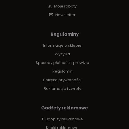
Moje rabaty
Newsletter
Regulaminy
Informacje o sklepie
Wysyłka
Sposoby płatności i prowizje
Regulamin
Polityka prywatności
Reklamacje i zwroty
Gadżety reklamowe
Długopisy reklamowe
Kubki reklamowe