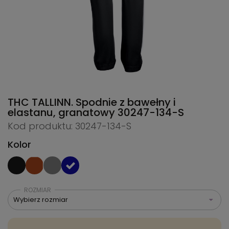
THC TALLINN. Spodnie z bawełny i
elastanu, granatowy
30247-134-S
Kod produktu: 30247-134-S
Kolor
ROZMIAR
Wybierz rozmiar