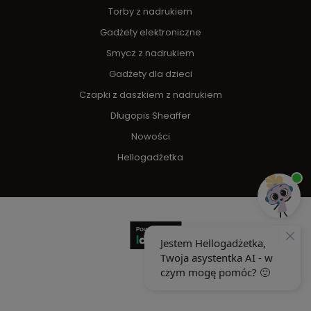
Torby z nadrukiem
Gadżety elektroniczne
Smycz z nadrukiem
Gadżety dla dzieci
Czapki z daszkiem z nadrukiem
Długopis Sheaffer
Nowości
Hellogadżetka