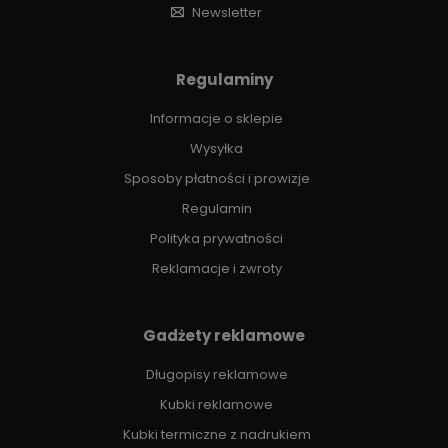
Newsletter
Regulaminy
Informacje o sklepie
Wysyłka
Sposoby płatności i prowizje
Regulamin
Polityka prywatności
Reklamacje i zwroty
Gadżety reklamowe
Długopisy reklamowe
Kubki reklamowe
Kubki termiczne z nadrukiem