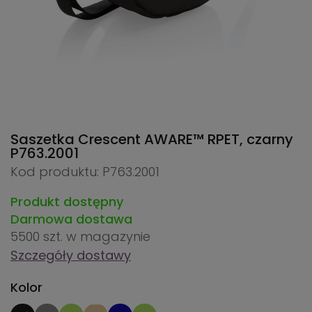
Saszetka Crescent AWARE™ RPET, czarny
P763.2001
Kod produktu: P763.2001
Produkt dostępny
Darmowa dostawa
5500 szt.
w magazynie
Szczegóły dostawy
Kolor