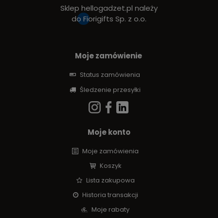
Sklep hellogadzet.pl należy
do
Fiorigifts Sp. z o.o.
Moje zamówienie
Status zamówienia
Śledzenie przesyłki
Moje konto
Moje zamówienia
Koszyk
Lista zakupowa
Historia transakcji
Moje rabaty