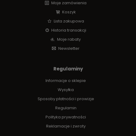
Moje zamówienia
Koszyk
Lista zakupowa
Historia transakcji
Moje rabaty
Newsletter
Regulaminy
Informacje o sklepie
Wysyłka
Sposoby płatności i prowizje
Regulamin
Polityka prywatności
Reklamacje i zwroty