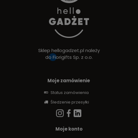
Sklep hellogadzet.pl należy
do
Fiorigifts Sp. z o.o.
Moje zamówienie
Status zamówienia
Śledzenie przesyłki
Moje konto