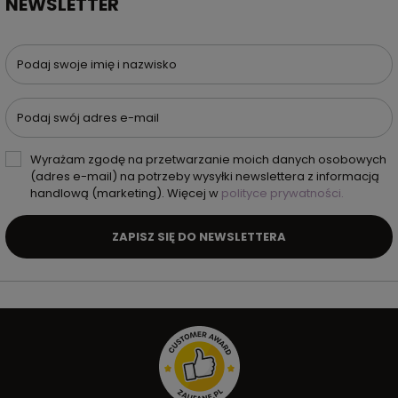
NEWSLETTER
Podaj swoje imię i nazwisko
Podaj swój adres e-mail
Wyrażam zgodę na przetwarzanie moich danych osobowych
(adres e-mail) na potrzeby wysyłki newslettera z informacją
handlową (marketing). Więcej w
polityce prywatności.
ZAPISZ SIĘ DO NEWSLETTERA