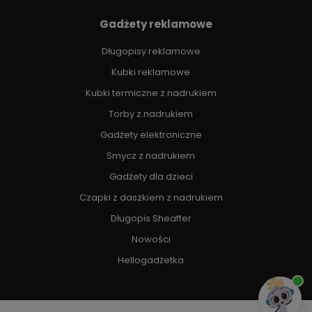
Gadżety reklamowe
Długopisy reklamowe
Kubki reklamowe
Kubki termiczne z nadrukiem
Torby z nadrukiem
Gadżety elektroniczne
Smycz z nadrukiem
Gadżety dla dzieci
Czapki z daszkiem z nadrukiem
Długopis Sheaffer
Nowości
Hellogadżetka