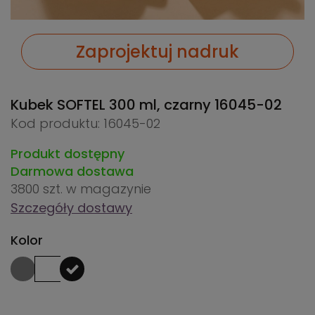
Zaprojektuj nadruk
Kubek SOFTEL 300 ml, czarny
16045-02
Kod produktu: 16045-02
Produkt dostępny
Darmowa dostawa
3800 szt.
w magazynie
Szczegóły dostawy
Kolor