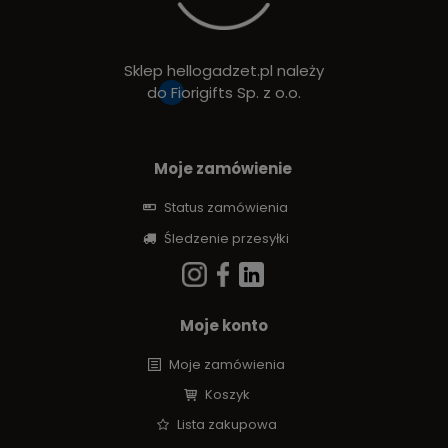
Sklep hellogadzet.pl należy
do
Fiorigifts Sp. z o.o.
Moje zamówienie
Status zamówienia
Śledzenie przesyłki
Moje konto
Moje zamówienia
Koszyk
Lista zakupowa