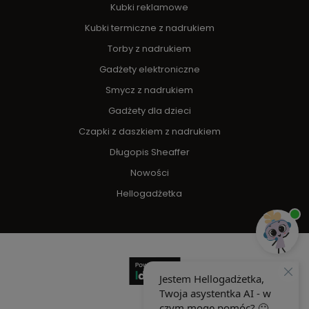
Kubki reklamowe
Kubki termiczne z nadrukiem
Torby z nadrukiem
Gadżety elektroniczne
Smycz z nadrukiem
Gadżety dla dzieci
Czapki z daszkiem z nadrukiem
Długopis Sheaffer
Nowości
Hellogadżetka