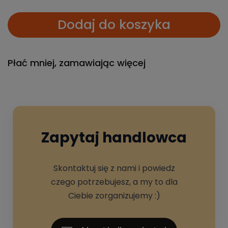
Dodaj do koszyka
Płać mniej, zamawiając więcej
Zapytaj handlowca
Skontaktuj się z nami i powiedz
czego potrzebujesz, a my to dla
Ciebie zorganizujemy :)