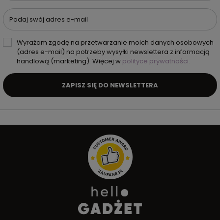
Podaj swój adres e-mail
Wyrażam zgodę na przetwarzanie moich danych osobowych
(adres e-mail) na potrzeby wysyłki newslettera z informacją
handlową (marketing). Więcej w
polityce prywatności.
ZAPISZ SIĘ DO NEWSLETTERA