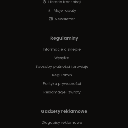
Historia transakcji
Moje rabaty
Newsletter
Regulaminy
Informacje o sklepie
Wysyłka
Sposoby płatności i prowizje
Regulamin
Polityka prywatności
Reklamacje i zwroty
Gadżety reklamowe
Długopisy reklamowe