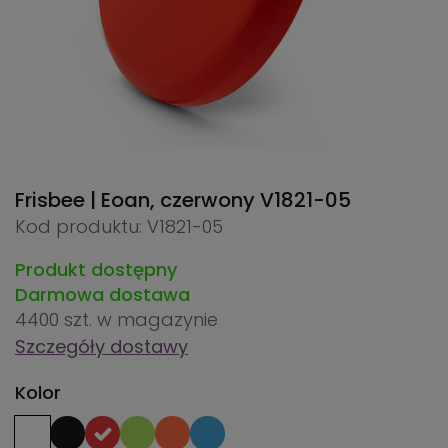
Frisbee | Eoan, czerwony
V1821-05
Kod produktu: V1821-05
Produkt dostępny
Darmowa dostawa
4400 szt.
w magazynie
Szczegóły dostawy
Kolor