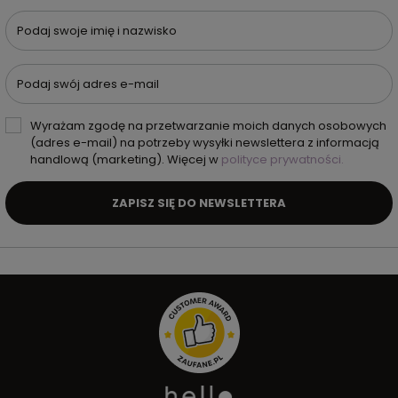
Podaj swoje imię i nazwisko
Podaj swój adres e-mail
Wyrażam zgodę na przetwarzanie moich danych osobowych
(adres e-mail) na potrzeby wysyłki newslettera z informacją
handlową (marketing). Więcej w
polityce prywatności.
ZAPISZ SIĘ DO NEWSLETTERA