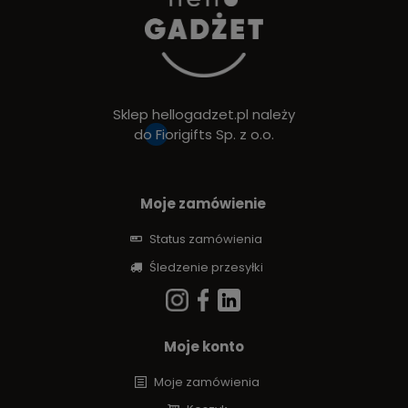
Sklep hellogadzet.pl należy
do
Fiorigifts Sp. z o.o.
Moje zamówienie
Status zamówienia
Śledzenie przesyłki
Moje konto
Moje zamówienia