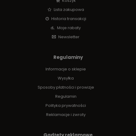
Koszyk
Lista zakupowa
Historia transakcji
Moje rabaty
Newsletter
Regulaminy
Informacje o sklepie
Wysyłka
Sposoby płatności i prowizje
Regulamin
Polityka prywatności
Reklamacje i zwroty
Gadżety reklamowe