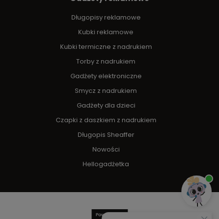
Długopisy reklamowe
Kubki reklamowe
Kubki termiczne z nadrukiem
Torby z nadrukiem
Gadżety elektroniczne
Smycz z nadrukiem
Gadżety dla dzieci
Czapki z daszkiem z nadrukiem
Długopis Sheaffer
Nowości
Hellogadżetka