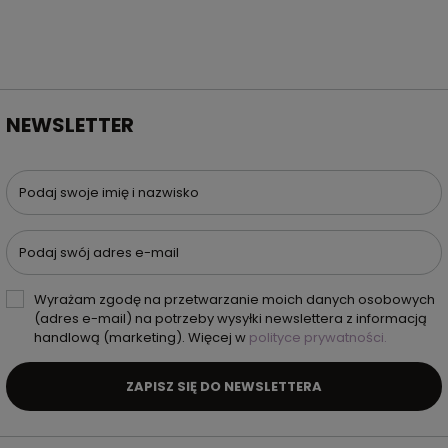
NEWSLETTER
Podaj swoje imię i nazwisko
Podaj swój adres e-mail
Wyrażam zgodę na przetwarzanie moich danych osobowych
(adres e-mail) na potrzeby wysyłki newslettera z informacją
handlową (marketing). Więcej w
polityce prywatności.
ZAPISZ SIĘ DO NEWSLETTERA