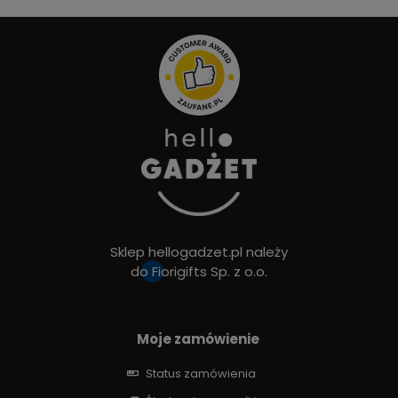
Sklep hellogadzet.pl należy
do
Fiorigifts Sp. z o.o.
Moje zamówienie
Status zamówienia