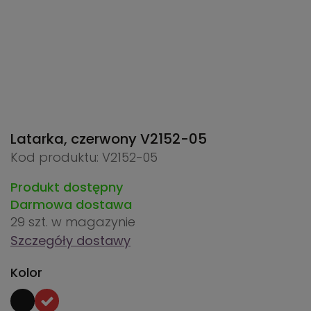
Latarka, czerwony
V2152-05
Kod produktu: V2152-05
Produkt dostępny
Darmowa dostawa
29 szt.
w magazynie
Szczegóły dostawy
Kolor