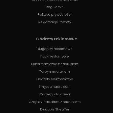
Regulamin
Polityka prywatności
Reklamacje i zwroty
Gadżety reklamowe
Długopisy reklamowe
Kubki reklamowe
Kubki termiczne z nadrukiem
Torby z nadrukiem
Gadżety elektroniczne
Smycz z nadrukiem
Gadżety dla dzieci
Czapki z daszkiem z nadrukiem
Długopis Sheaffer