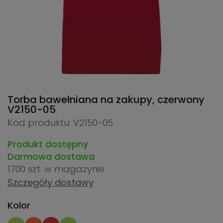
Torba bawełniana na zakupy, czerwony
V2150-05
Kod produktu: V2150-05
Produkt dostępny
Darmowa dostawa
1700 szt.
w magazynie
Szczegóły dostawy
Kolor