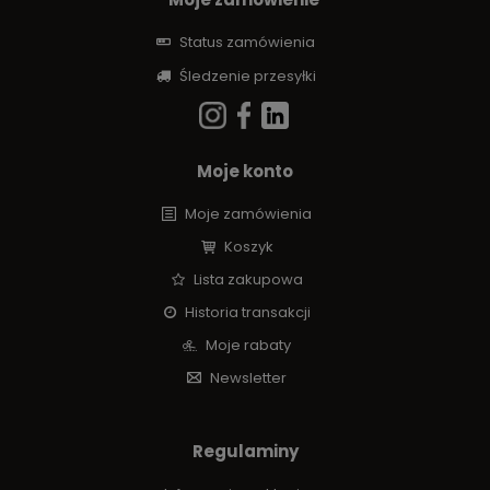
Status zamówienia
Śledzenie przesyłki
Moje konto
Moje zamówienia
Koszyk
Lista zakupowa
Historia transakcji
Moje rabaty
Newsletter
Regulaminy