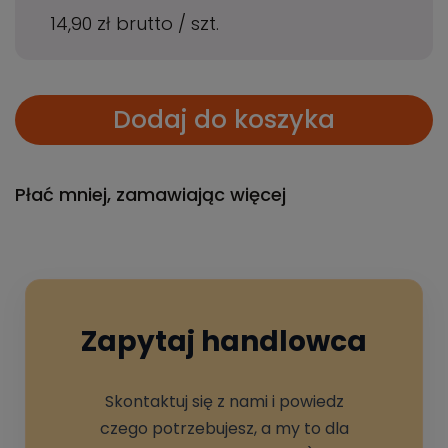
14,90 zł
brutto
/
szt.
Dodaj do koszyka
Płać mniej, zamawiając więcej
Zapytaj handlowca
Skontaktuj się z nami i powiedz
czego potrzebujesz, a my to dla