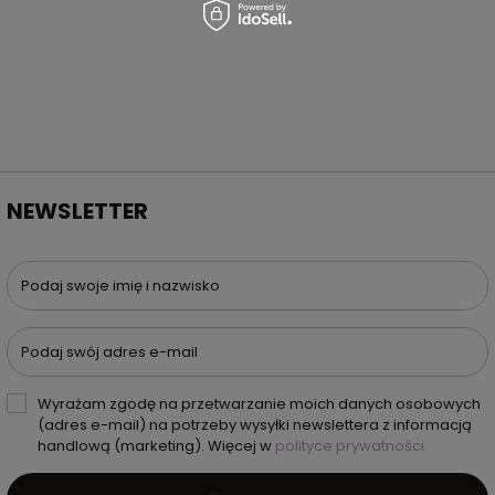
NEWSLETTER
Podaj swoje imię i nazwisko
Podaj swój adres e-mail
Wyrażam zgodę na przetwarzanie moich danych osobowych
(adres e-mail) na potrzeby wysyłki newslettera z informacją
handlową (marketing). Więcej w
polityce prywatności.