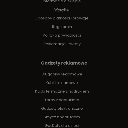
Informacje o sklepie
Wysyłka
Sposoby płatności i prowizje
Regulamin
Polityka prywatności
Reklamacje i zwroty
Gadżety reklamowe
Długopisy reklamowe
Kubki reklamowe
Kubki termiczne z nadrukiem
Torby z nadrukiem
Gadżety elektroniczne
Smycz z nadrukiem
Gadżety dla dzieci