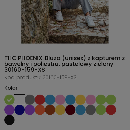
THC PHOENIX. Bluza (unisex) z kapturem z
bawełny i poliestru, pastelowy zielony
30160-159-XS
Kod produktu: 30160-159-XS
Kolor