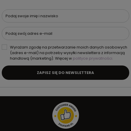
Podaj swoje imię i nazwisko
Podaj swój adres e-mail
Wyrażam zgodę na przetwarzanie moich danych osobowych
(adres e-mail) na potrzeby wysyłki newslettera z informacją
handlową (marketing). Więcej w
polityce prywatności.
ZAPISZ SIĘ DO NEWSLETTERA