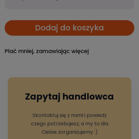
Dodaj do koszyka
Płać mniej, zamawiając więcej
Zapytaj handlowca
Skontaktuj się z nami i powiedz
czego potrzebujesz, a my to dla
Ciebie zorganizujemy :)