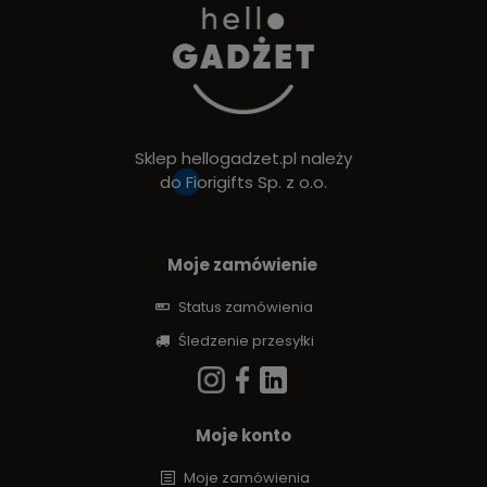
Sklep hellogadzet.pl należy
do
Fiorigifts Sp. z o.o.
Moje zamówienie
Status zamówienia
Śledzenie przesyłki
Moje konto
Moje zamówienia