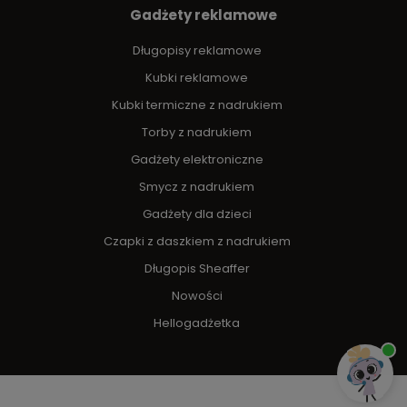
Gadżety reklamowe
Długopisy reklamowe
Kubki reklamowe
Kubki termiczne z nadrukiem
Torby z nadrukiem
Gadżety elektroniczne
Smycz z nadrukiem
Gadżety dla dzieci
Czapki z daszkiem z nadrukiem
Długopis Sheaffer
Nowości
Hellogadżetka