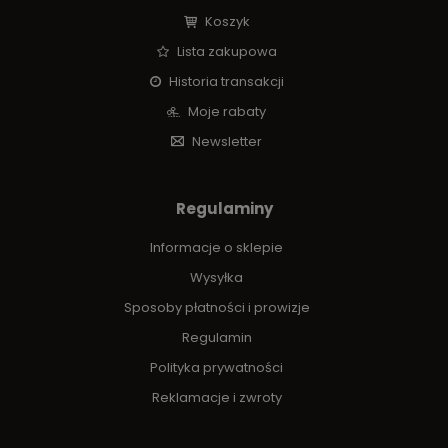
Koszyk
Lista zakupowa
Historia transakcji
Moje rabaty
Newsletter
Regulaminy
Informacje o sklepie
Wysyłka
Sposoby płatności i prowizje
Regulamin
Polityka prywatności
Reklamacje i zwroty