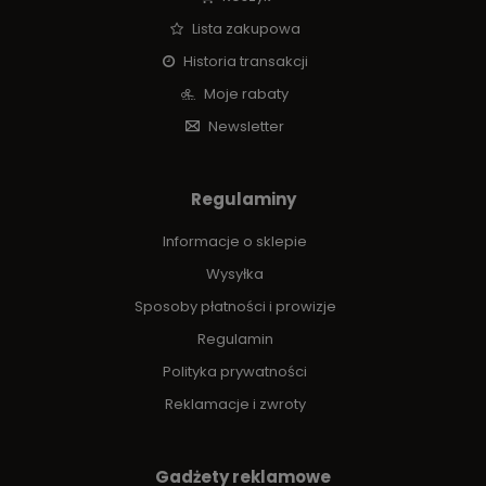
Lista zakupowa
Historia transakcji
Moje rabaty
Newsletter
Regulaminy
Informacje o sklepie
Wysyłka
Sposoby płatności i prowizje
Regulamin
Polityka prywatności
Reklamacje i zwroty
Gadżety reklamowe