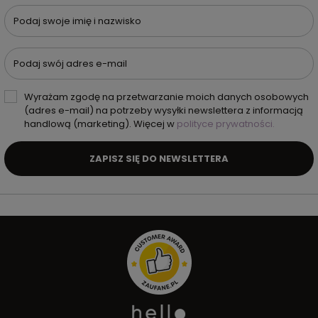
Podaj swoje imię i nazwisko
Podaj swój adres e-mail
Wyrażam zgodę na przetwarzanie moich danych osobowych
(adres e-mail) na potrzeby wysyłki newslettera z informacją
handlową (marketing). Więcej w
polityce prywatności.
ZAPISZ SIĘ DO NEWSLETTERA