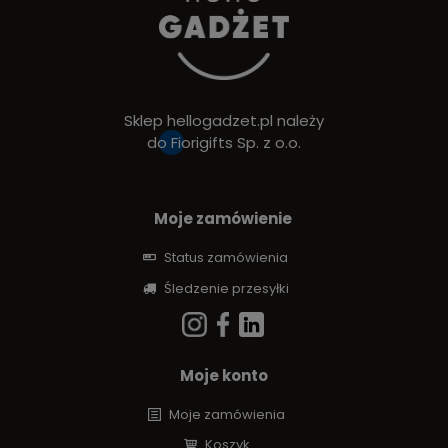
Sklep hellogadzet.pl należy
do
Fiorigifts Sp. z o.o.
Moje zamówienie
Status zamówienia
Śledzenie przesyłki
Moje konto
Moje zamówienia
Koszyk