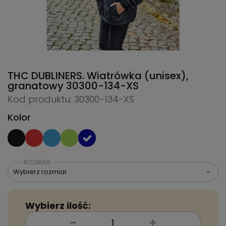
THC DUBLINERS. Wiatrówka (unisex),
granatowy
30300-134-XS
Kod produktu: 30300-134-XS
Kolor
ROZMIAR
Wybierz rozmiar
Wybierz ilość: