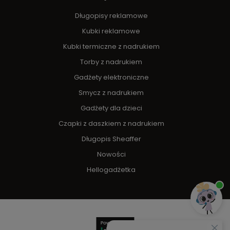
Długopisy reklamowe
Kubki reklamowe
Kubki termiczne z nadrukiem
Torby z nadrukiem
Gadżety elektroniczne
Smycz z nadrukiem
Gadżety dla dzieci
Czapki z daszkiem z nadrukiem
Długopis Sheaffer
Nowości
Hellogadżetka