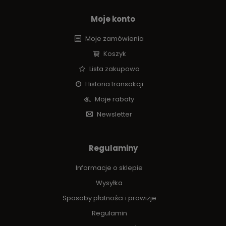
Moje konto
Moje zamówienia
Koszyk
Lista zakupowa
Historia transakcji
Moje rabaty
Newsletter
Regulaminy
Informacje o sklepie
Wysyłka
Sposoby płatności i prowizje
Regulamin