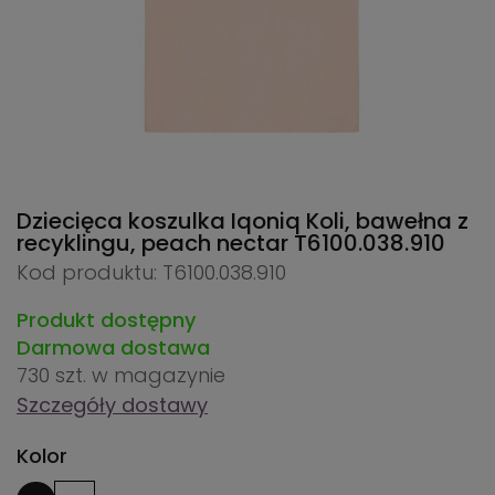
Dziecięca koszulka Iqoniq Koli, bawełna z
recyklingu, peach nectar
T6100.038.910
Kod produktu: T6100.038.910
Produkt dostępny
Darmowa dostawa
730 szt.
w magazynie
Szczegóły dostawy
Kolor