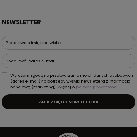
NEWSLETTER
Podaj swoje imię i nazwisko
Podaj swój adres e-mail
Wyrażam zgodę na przetwarzanie moich danych osobowych
(adres e-mail) na potrzeby wysyłki newslettera z informacją
handlową (marketing). Więcej w
polityce prywatności.
ZAPISZ SIĘ DO NEWSLETTERA