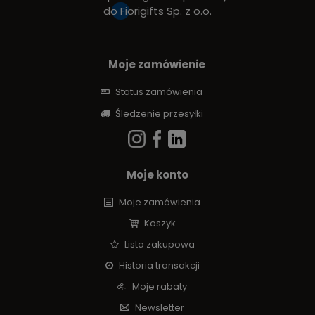
do
Fiorigifts Sp. z o.o.
Moje zamówienie
Status zamówienia
Śledzenie przesyłki
Moje konto
Moje zamówienia
Koszyk
Lista zakupowa
Historia transakcji
Moje rabaty
Newsletter