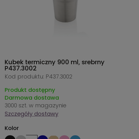
Kubek termiczny 900 ml, srebrny
P437.3002
Kod produktu: P437.3002
Produkt dostępny
Darmowa dostawa
3000 szt.
w magazynie
Szczegóły dostawy
Kolor