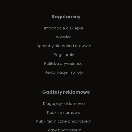
Regulaminy
Informacje o sklepie
Wysyłka
Sposoby płatności i prowizje
Regulamin
Polityka prywatności
Reklamacje i zwroty
Gadżety reklamowe
Długopisy reklamowe
Kubki reklamowe
Kubki termiczne z nadrukiem
Torby z nadrukiem