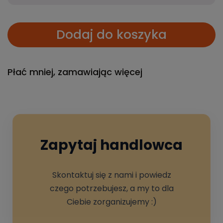
Dodaj do koszyka
Płać mniej, zamawiając więcej
Zapytaj handlowca
Skontaktuj się z nami i powiedz
czego potrzebujesz, a my to dla
Ciebie zorganizujemy :)