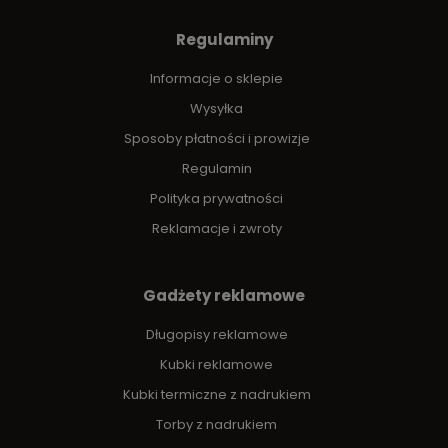
Regulaminy
Informacje o sklepie
Wysyłka
Sposoby płatności i prowizje
Regulamin
Polityka prywatności
Reklamacje i zwroty
Gadżety reklamowe
Długopisy reklamowe
Kubki reklamowe
Kubki termiczne z nadrukiem
Torby z nadrukiem