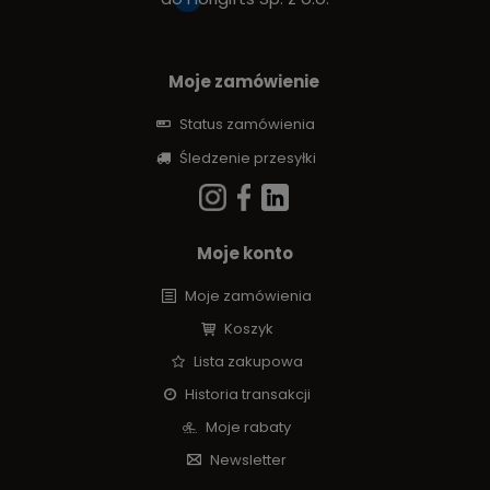
Moje zamówienie
Status zamówienia
Śledzenie przesyłki
Moje konto
Moje zamówienia
Koszyk
Lista zakupowa
Historia transakcji
Moje rabaty
Newsletter