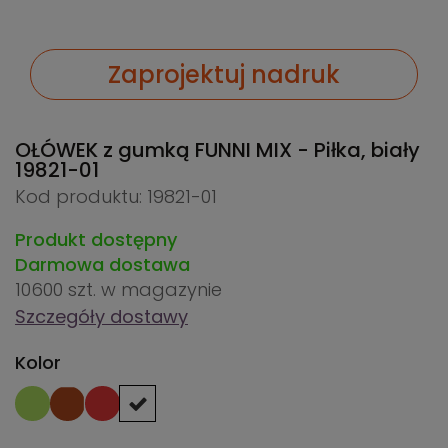
Zaprojektuj nadruk
OŁÓWEK z gumką FUNNI MIX - Piłka, biały
19821-01
Kod produktu: 19821-01
Produkt dostępny
Darmowa dostawa
10600 szt.
w magazynie
Szczegóły dostawy
Kolor