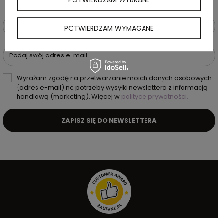
Podaj swoje imię i nazwisko
POTWIERDZAM WYMAGANE
Podaj swój adres e-mail
Wyrażam zgodę na przetwarzanie moich danych osobowych
(adres e-mail) na potrzeby wysyłki newslettera z informacją
handlową (marketing). Więcej w
polityce prywatności.
ZAPISZ SIĘ DO NEWSLETTERA