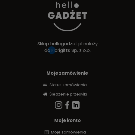
Sklep hellogadzet.pl należy
do
Fiorigifts Sp. z o.o.
Moje zamówienie
Status zamówienia
Śledzenie przesyłki
Moje konto
Moje zamówienia