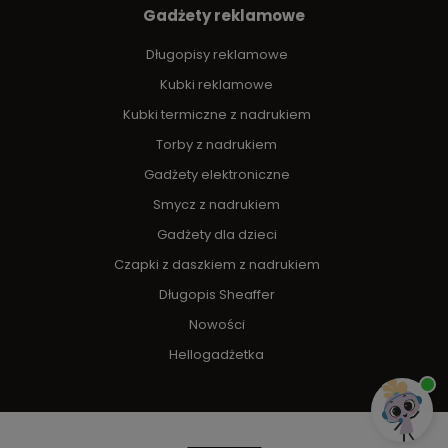
Gadżety reklamowe
Długopisy reklamowe
Kubki reklamowe
Kubki termiczne z nadrukiem
Torby z nadrukiem
Gadżety elektroniczne
Smycz z nadrukiem
Gadżety dla dzieci
Czapki z daszkiem z nadrukiem
Długopis Sheaffer
Nowości
Hellogadżetka