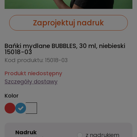
Zaprojektuj nadruk
Bańki mydlane BUBBLES, 30 ml, niebieski
15018-03
Kod produktu: 15018-03
Produkt niedostępny
Szczegóły dostawy
Kolor
Nadruk
z nadrukiem