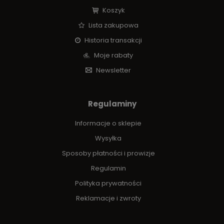
Koszyk
Lista zakupowa
Historia transakcji
Moje rabaty
Newsletter
Regulaminy
Informacje o sklepie
Wysyłka
Sposoby płatności i prowizje
Regulamin
Polityka prywatności
Reklamacje i zwroty