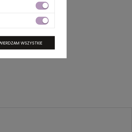
WIERDZAM WSZYSTKIE