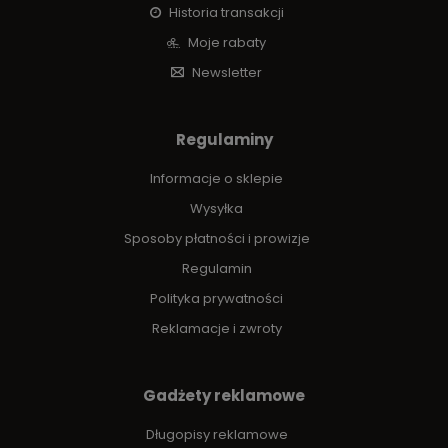
Historia transakcji
Moje rabaty
Newsletter
Regulaminy
Informacje o sklepie
Wysyłka
Sposoby płatności i prowizje
Regulamin
Polityka prywatności
Reklamacje i zwroty
Gadżety reklamowe
Długopisy reklamowe