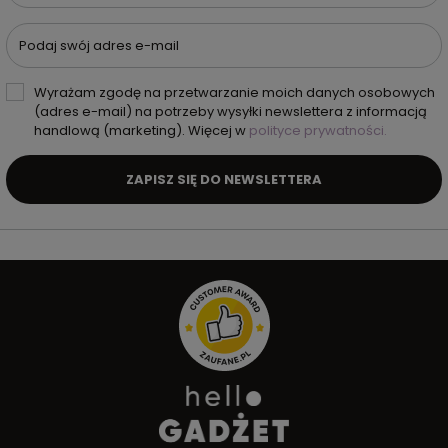
Podaj swój adres e-mail
Wyrażam zgodę na przetwarzanie moich danych osobowych
(adres e-mail) na potrzeby wysyłki newslettera z informacją
handlową (marketing). Więcej w
polityce prywatności.
ZAPISZ SIĘ DO NEWSLETTERA