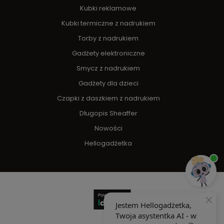
Kubki reklamowe
Kubki termiczne z nadrukiem
Torby z nadrukiem
Gadżety elektroniczne
Smycz z nadrukiem
Gadżety dla dzieci
Czapki z daszkiem z nadrukiem
Długopis Sheaffer
Nowości
Hellogadżetka