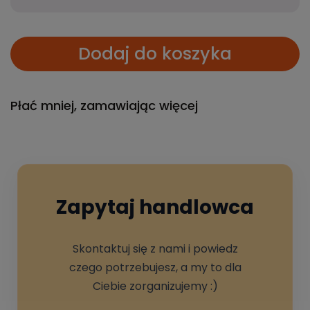
Dodaj do koszyka
Płać mniej, zamawiając więcej
Zapytaj handlowca
Skontaktuj się z nami i powiedz
czego potrzebujesz, a my to dla
Ciebie zorganizujemy :)