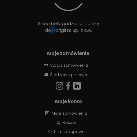
Sklep hellogadzet.pl należy
do
Fiorigifts Sp. z o.o.
Moje zamówienie
Status zamówienia
Śledzenie przesyłki
Moje konto
Moje zamówienia
Koszyk
Lista zakupowa