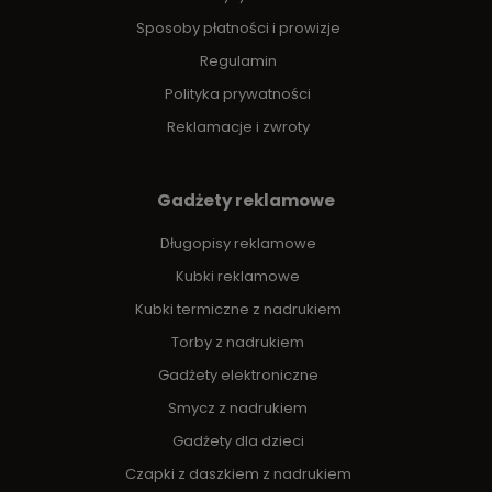
Sposoby płatności i prowizje
Regulamin
Polityka prywatności
Reklamacje i zwroty
Gadżety reklamowe
Długopisy reklamowe
Kubki reklamowe
Kubki termiczne z nadrukiem
Torby z nadrukiem
Gadżety elektroniczne
Smycz z nadrukiem
Gadżety dla dzieci
Czapki z daszkiem z nadrukiem