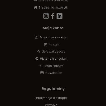
Status zamówienia
Śledzenie przesyłki
Moje konto
Moje zamówienia
Koszyk
Lista zakupowa
Historia transakcji
Moje rabaty
Newsletter
Regulaminy
Informacje o sklepie
Wysyłka