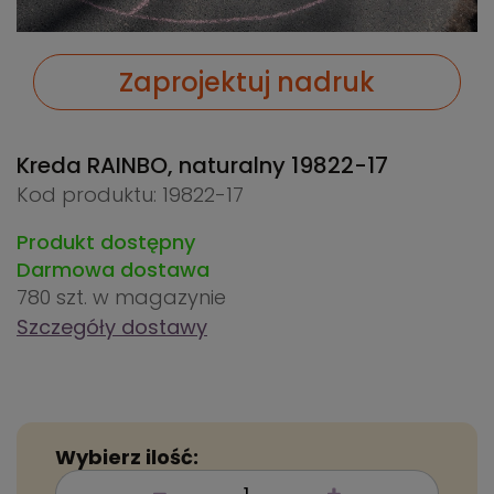
Zaprojektuj nadruk
Kreda RAINBO, naturalny
19822-17
Kod produktu: 19822-17
Produkt dostępny
Darmowa dostawa
780 szt.
w magazynie
Szczegóły dostawy
Wybierz ilość: