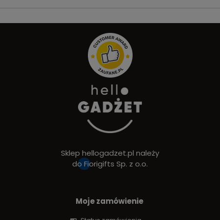
Sklep hellogadzet.pl należy
do
Fiorigifts Sp. z o.o.
Moje zamówienie