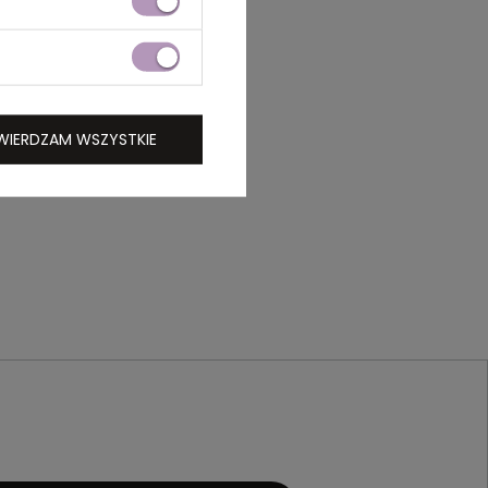
WIERDZAM WSZYSTKIE