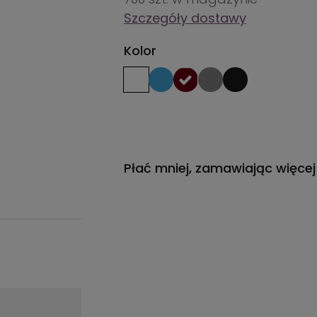
Szczegóły dostawy
Kolor
Płać mniej, zamawiając więcej