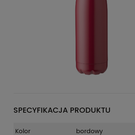
SPECYFIKACJA PRODUKTU
Kolor
bordowy