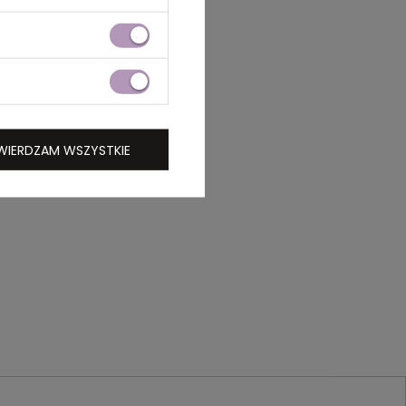
WIERDZAM WSZYSTKIE