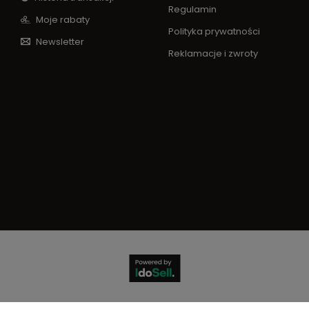
Regulamin
Moje rabaty
Polityka prywatności
Newsletter
Reklamacje i zwroty