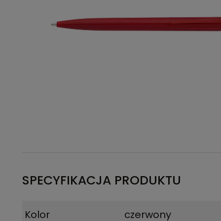
SPECYFIKACJA PRODUKTU
Kolor
czerwony