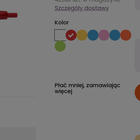
Szczegóły dostawy
Kolor
Płać mniej, zamawiając
więcej