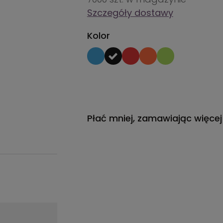
Szczegóły dostawy
Kolor
Płać mniej, zamawiając więcej