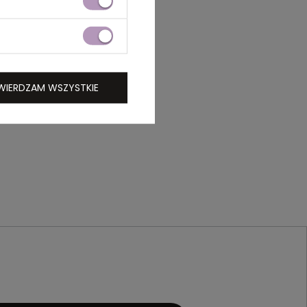
WIERDZAM WSZYSTKIE