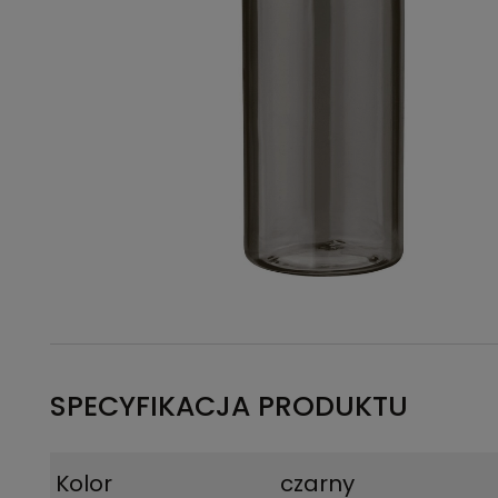
SPECYFIKACJA PRODUKTU
Kolor
czarny